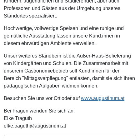
Kindern, Jugendlichen und Studierenden, aber auch
Professoren und Gästen aus der Umgebung unseres
Standortes spezialisiert.
Hochwertige, vollwertige Speisen und eine ruhige und
gemütliche Ausstattung lassen unsere Kund:innen in
diesem ehrwürdigen Ambiente verweilen.
Unser weiteres Standbein ist die Außer-Haus-Belieferung
von Kindergärten und Schulen. Die Zusammenarbeit mit
unserem Gastronomiebetrieb soll Kund:innen für den
Bereich "Mittagsverpflegung" entlasten, damit sie sich ihren
pädagogischen Aufgaben widmen können.
Besuchen Sie uns vor Ort oder auf
www.augustinum.at
Bei Fragen wenden Sie sich an:
Elke Traguth
elke.traguth@augustinum.at