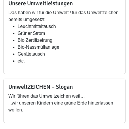
Unsere Umweltleistungen
Das haben wir für die Umwelt / für das Umweltzeichen
bereits umgesetzt:
Leuchtmitteltausch
Grüner Strom
Bio Zertifizeirung
Bio-Nassmüllanlage
Gerätetausch
etc.
UmweltZEICHEN – Slogan
Wir führen das Umweltzeichen weil…
...wir unseren Kindern eine grüne Erde hinterlassen
wollen.