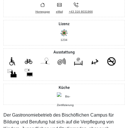
Homepage
eMail
+43 316 8031966
Lizenz
1234
Ausstattung
Küche
Der Gastronomiebetrieb des Bischöflichen Campus für
Bildung und Berufung hat sich auf die Verpflegung von