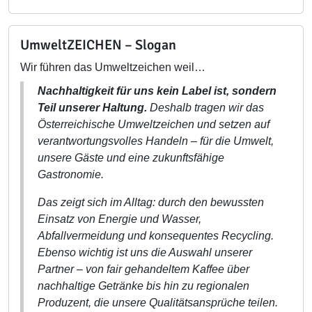
UmweltZEICHEN – Slogan
Wir führen das Umweltzeichen weil…
Nachhaltigkeit für uns kein Label ist, sondern
Teil unserer Haltung.
Deshalb tragen wir das
Österreichische Umweltzeichen und setzen auf
verantwortungsvolles Handeln – für die Umwelt,
unsere Gäste und eine zukunftsfähige
Gastronomie.
Das zeigt sich im Alltag: durch den bewussten
Einsatz von Energie und Wasser,
Abfallvermeidung und konsequentes Recycling.
Ebenso wichtig ist uns die Auswahl unserer
Partner – von fair gehandeltem Kaffee über
nachhaltige Getränke bis hin zu regionalen
Produzent, die unsere Qualitätsansprüche teilen.