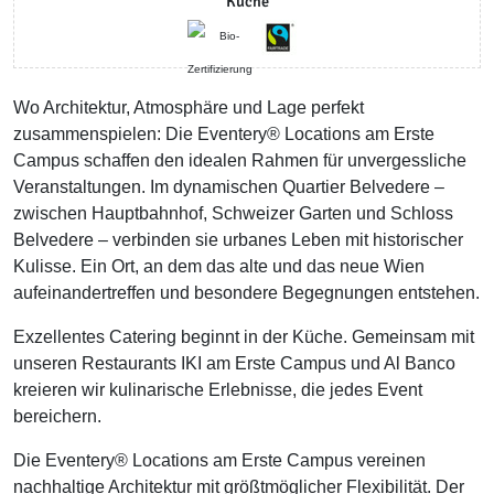
Küche
Wo Architektur, Atmosphäre und Lage perfekt
zusammenspielen: Die Eventery® Locations am Erste
Campus schaffen den idealen Rahmen für unvergessliche
Veranstaltungen. Im dynamischen Quartier Belvedere –
zwischen Hauptbahnhof, Schweizer Garten und Schloss
Belvedere – verbinden sie urbanes Leben mit historischer
Kulisse. Ein Ort, an dem das alte und das neue Wien
aufeinandertreffen und besondere Begegnungen entstehen.
Exzellentes Catering beginnt in der Küche. Gemeinsam mit
unseren Restaurants IKI am Erste Campus und Al Banco
kreieren wir kulinarische Erlebnisse, die jedes Event
bereichern.
Die Eventery® Locations am Erste Campus vereinen
nachhaltige Architektur mit größtmöglicher Flexibilität. Der