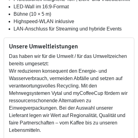
LED-Wall im 16:9-Format
Bühne (10 × 5 m)
Highspeed-WLAN inklusive
LAN-Anschluss für Streaming und hybride Events
Unsere Umweltleistungen
Das haben wir für die Umwelt / für das Umweltzeichen
bereits umgesetzt:
Wir reduzieren konsequent den Energie- und
Wasserverbrauch, vermeiden Abfälle und setzen auf
verantwortungsvolles Recycling. Mit den
Mehrwegsystemen Vytal und myCoffeeCup fördern wir
ressourcenschonende Alternativen zu
Einwegverpackungen. Bei der Auswahl unserer
Lieferant legen wir Wert auf Regionalität, Qualität und
faire Partnerschaften – vom Kaffee bis zu unseren
Lebensmitteln.