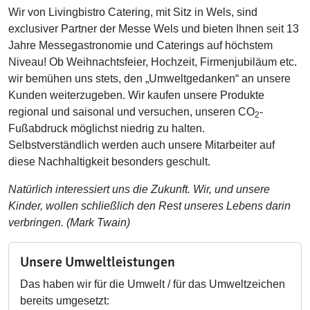
Wir von Livingbistro Catering, mit Sitz in Wels, sind
exclusiver Partner der Messe Wels und bieten Ihnen seit 13
Jahre Messegastronomie und Caterings auf höchstem
Niveau! Ob Weihnachtsfeier, Hochzeit, Firmenjubiläum etc.
wir bemühen uns stets, den „Umweltgedanken“ an unsere
Kunden weiterzugeben. Wir kaufen unsere Produkte
regional und saisonal und versuchen, unseren CO
-
2
Fußabdruck möglichst niedrig zu halten.
Selbstverständlich werden auch unsere Mitarbeiter auf
diese Nachhaltigkeit besonders geschult.
Natürlich interessiert uns die Zukunft. Wir, und unsere
Kinder, wollen schließlich den Rest unseres Lebens darin
verbringen. (Mark Twain)
Unsere Umweltleistungen
Das haben wir für die Umwelt / für das Umweltzeichen
bereits umgesetzt: