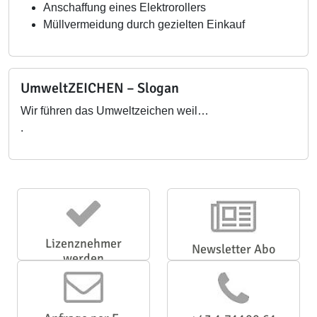
Anschaffung eines Elektrorollers
Müllvermeidung durch gezielten Einkauf
UmweltZEICHEN – Slogan
Wir führen das Umweltzeichen weil…
.
Lizenznehmer
Newsletter Abo
werden