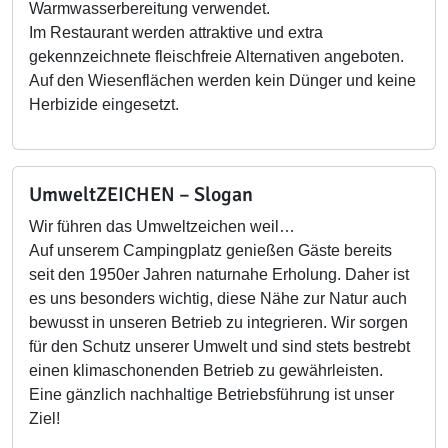
Warmwasserbereitung verwendet.
Im Restaurant werden attraktive und extra
gekennzeichnete fleischfreie Alternativen angeboten.
Auf den Wiesenflächen werden kein Dünger und keine
Herbizide eingesetzt.
UmweltZEICHEN – Slogan
Wir führen das Umweltzeichen weil…
Auf unserem Campingplatz genießen Gäste bereits
seit den 1950er Jahren naturnahe Erholung. Daher ist
es uns besonders wichtig, diese Nähe zur Natur auch
bewusst in unseren Betrieb zu integrieren. Wir sorgen
für den Schutz unserer Umwelt und sind stets bestrebt
einen klimaschonenden Betrieb zu gewährleisten.
Eine gänzlich nachhaltige Betriebsführung ist unser
Ziel!