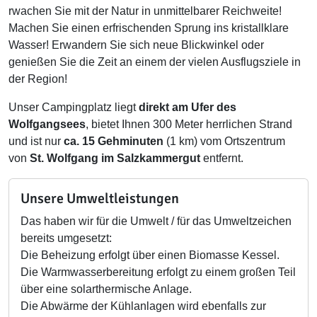
rwachen Sie mit der Natur in unmittelbarer Reichweite!
Machen Sie einen erfrischenden Sprung ins kristallklare
Wasser! Erwandern Sie sich neue Blickwinkel oder
genießen Sie die Zeit an einem der vielen Ausflugsziele in
der Region!
Unser Campingplatz liegt
direkt am Ufer des
Wolfgangsees
, bietet Ihnen 300 Meter herrlichen Strand
und ist nur
ca. 15 Gehminuten
(1 km) vom Ortszentrum
von
St. Wolfgang im Salzkammergut
entfernt.
Unsere Umweltleistungen
Das haben wir für die Umwelt / für das Umweltzeichen
bereits umgesetzt:
Die Beheizung erfolgt über einen Biomasse Kessel.
Die Warmwasserbereitung erfolgt zu einem großen Teil
über eine solarthermische Anlage.
Die Abwärme der Kühlanlagen wird ebenfalls zur