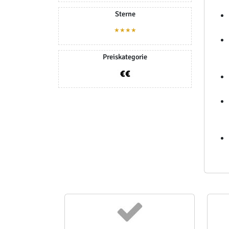
Sterne
★★★★
Preiskategorie