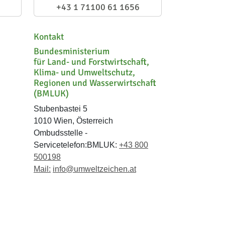
+43 1 71100 61 1656
Kontakt
Bundesministerium
für Land- und Forstwirtschaft,
Klima- und Umweltschutz,
Regionen und Wasserwirtschaft
(BMLUK)
Stubenbastei 5
1010 Wien, Österreich
Ombudsstelle -
Servicetelefon:BMLUK:
+43 800
500198
Mail:
info@umweltzeichen.at