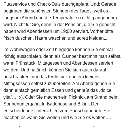
Putzservice und Check-Outs durchgeplant. Und: Gerade
beginnen die schönsten Stunden des Tages, weil es
langsam Abend und die Temperatur so richtig angenehm
wird. Nicht für Sie, denn in der Pension, die Sie gebucht
haben wird Abendessen um 19:00 serviert. Vorher bitte
frisch duschen, Haare waschen und adrett kleiden...
Im Wohnwagen oder Zelt hingegen können Sie einmal
richtig ausschlafen, denn als Camper bestimmt man selbst,
wann Frühstück, Mittagessen und Abendessen serviert
werden. Und natürlich können Sie sich auch darauf
beschränken, nur das Frühstück und ein kleines
Mittagsessen selbst zuzubereiten. Am Abend gehen Sie
dann einfach gemütlich Essen und genießt das „dolce
vita“…. :-). Oder Sie machen ein Picknick am Strand beim
Sonnenuntergang. In Badehose und Bikini. Der
entscheidende Unterschied zum Pauschalurlaub: Sie
machen es wann Sie wollen und wie Sie es wollen….