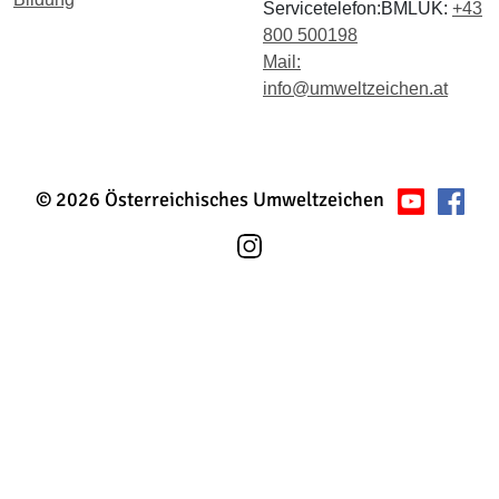
Servicetelefon:BMLUK:
+43
800 500198
Mail:
info@umweltzeichen.at
© 2026 Österreichisches Umweltzeichen