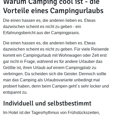
Warum Camping cool ist - die
Vorteile eines Campingurlaubs
Die einen hassen es, die anderen lieben es. Etwas
dazwischen scheint es nicht zu geben - ein
Erfahrungsbericht aus der Campingpraxis.
Die einen hassen es, die anderen lieben es. Etwas
dazwischen scheint es nicht zu geben. Für viele Reisende
kommt ein Campingurlaub mit Wohnwagen oder Zelt erst
gar nicht in Frage, während es für andere Urlauber das
Größte ist, ihren Urlaub auf einem Campingplatz zu
verbringen. Da scheiden sich die Geister. Dennoch sollte
man das Camping als Urlaubsvariante unbedingt mal
probiert haben, denn beim Campen geht´s sehr locker und
entspannt zu.
Individuell und selbstbestimmt
Im Hotel ist der Tagesrhythmus von Frühstückszeiten,