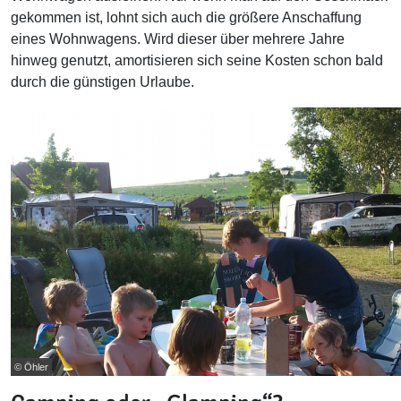
gekommen ist, lohnt sich auch die größere Anschaffung
eines Wohnwagens. Wird dieser über mehrere Jahre
hinweg genutzt, amortisieren sich seine Kosten schon bald
durch die günstigen Urlaube.
© Öhler