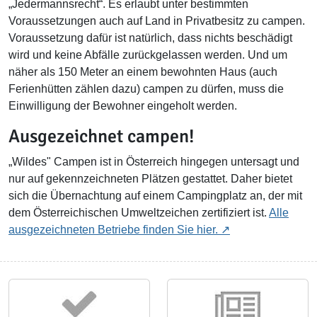
„Jedermannsrecht“. Es erlaubt unter bestimmten
Voraussetzungen auch auf Land in Privatbesitz zu campen.
Voraussetzung dafür ist natürlich, dass nichts beschädigt
wird und keine Abfälle zurückgelassen werden. Und um
näher als 150 Meter an einem bewohnten Haus (auch
Ferienhütten zählen dazu) campen zu dürfen, muss die
Einwilligung der Bewohner eingeholt werden.
Ausgezeichnet campen!
„Wildes" Campen ist in Österreich hingegen untersagt und
nur auf gekennzeichneten Plätzen gestattet. Daher bietet
sich die Übernachtung auf einem Campingplatz an, der mit
dem Österreichischen Umweltzeichen zertifiziert ist.
Alle
ausgezeichneten Betriebe finden Sie hier.