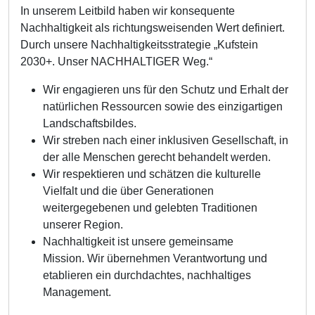
In unserem Leitbild haben wir konsequente
Nachhaltigkeit als richtungsweisenden Wert definiert.
Durch unsere Nachhaltigkeitsstrategie „Kufstein
2030+. Unser NACHHALTIGER Weg.“
Wir engagieren uns für den Schutz und Erhalt der
natürlichen Ressourcen sowie des einzigartigen
Landschaftsbildes.
Wir streben nach einer inklusiven Gesellschaft, in
der alle Menschen gerecht behandelt werden.
Wir respektieren und schätzen die kulturelle
Vielfalt und die über Generationen
weitergegebenen und gelebten Traditionen
unserer Region.
Nachhaltigkeit ist unsere gemeinsame
Mission. Wir übernehmen Verantwortung und
etablieren ein durchdachtes, nachhaltiges
Management.