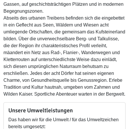
Gassen, auf geschichtsträchtigen Plätzen und in modernen
Begegnungszonen.
Abseits des urbanen Treibens befinden sich die eingebettet
in ein Geflecht aus Seen, Wäldern und Wiesen acht
umliegende Ortschaften, die gemeinsam das Kufsteinerland
bilden. Über die unverwechselbare Berg- und Talkulisse,
die der Region ihr charakteristisches Profil verleiht,
mäandert ein Netz aus Rad-, Flanier-, Wanderwegen und
Kletterrouten auf unterschiedlichste Weise dazu einlädt,
sich diesen ursprünglichen Naturraum behutsam zu
erschließen. Jedes der acht Dörfer hat seinen eigenen
Charme, von Gesundheitsquelle bis Genussregion. Erlebe
Tradition und Kultur hautnah, umgeben vom Zahmen und
Wilden Kaiser. Sportliche Abenteuer warten in der Bergwelt.
Unsere Umweltleistungen
Das haben wir für die Umwelt / für das Umweltzeichen
bereits umgesetzt: