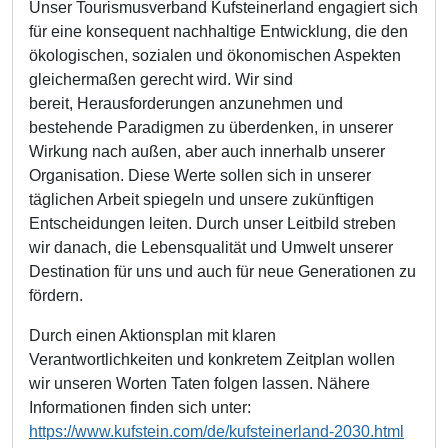
Unser Tourismusverband Kufsteinerland engagiert sich
für eine konsequent nachhaltige Entwicklung, die den
ökologischen, sozialen und ökonomischen Aspekten
gleichermaßen gerecht wird. Wir sind
bereit, Herausforderungen anzunehmen und
bestehende Paradigmen zu überdenken, in unserer
Wirkung nach außen, aber auch innerhalb unserer
Organisation. Diese Werte sollen sich in unserer
täglichen Arbeit spiegeln und unsere zukünftigen
Entscheidungen leiten. Durch unser Leitbild streben
wir danach, die Lebensqualität und Umwelt unserer
Destination für uns und auch für neue Generationen zu
fördern.
Durch einen Aktionsplan mit klaren
Verantwortlichkeiten und konkretem Zeitplan wollen
wir unseren Worten Taten folgen lassen. Nähere
Informationen finden sich unter:
https://www.kufstein.com/de/kufsteinerland-2030.html