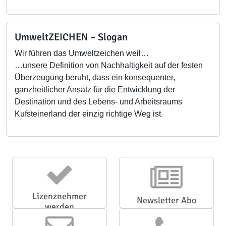
UmweltZEICHEN – Slogan
Wir führen das Umweltzeichen weil…
…unsere Definition von Nachhaltigkeit auf der festen
Überzeugung beruht, dass ein konsequenter,
ganzheitlicher Ansatz für die Entwicklung der
Destination und des Lebens- und Arbeitsraums
Kufsteinerland der einzig richtige Weg ist.
Lizenznehmer
Newsletter Abo
werden