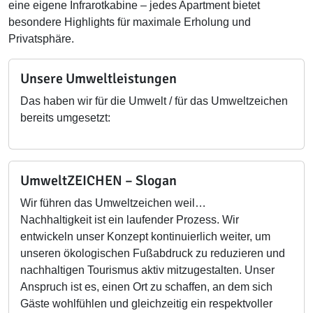
eine eigene Infrarotkabine – jedes Apartment bietet
besondere Highlights für maximale Erholung und
Privatsphäre.
Unsere Umweltleistungen
Das haben wir für die Umwelt / für das Umweltzeichen
bereits umgesetzt:
UmweltZEICHEN – Slogan
Wir führen das Umweltzeichen weil…
Nachhaltigkeit ist ein laufender Prozess. Wir
entwickeln unser Konzept kontinuierlich weiter, um
unseren ökologischen Fußabdruck zu reduzieren und
nachhaltigen Tourismus aktiv mitzugestalten. Unser
Anspruch ist es, einen Ort zu schaffen, an dem sich
Gäste wohlfühlen und gleichzeitig ein respektvoller