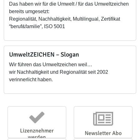
Das haben wir für die Umwelt / für das Umweltzeichen
bereits umgesetzt:
Regionalität, Nachhaltigkeit, Multilingual, Zertifikat
“beruf&familie”, ISO 5001
UmweltZEICHEN – Slogan
Wir führen das Umweltzeichen weil…
wir Nachhaltigkeit und Regionalität seit 2002
verinnerlicht haben.
Lizenznehmer
Newsletter Abo
werden