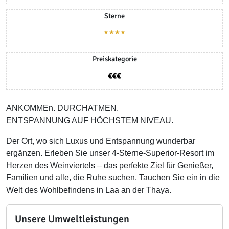
Sterne
★★★★
Preiskategorie
ANKOMMEn. DURCHATMEN.
ENTSPANNUNG AUF HÖCHSTEM NIVEAU.
Der Ort, wo sich Luxus und Entspannung wunderbar
ergänzen. Erleben Sie unser 4-Sterne-Superior-Resort im
Herzen des Weinviertels – das perfekte Ziel für Genießer,
Familien und alle, die Ruhe suchen. Tauchen Sie ein in die
Welt des Wohlbefindens in Laa an der Thaya.
Unsere Umweltleistungen