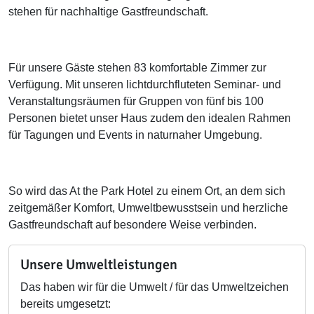
stehen für nachhaltige Gastfreundschaft.
Für unsere Gäste stehen 83 komfortable Zimmer zur
Verfügung. Mit unseren lichtdurchfluteten Seminar- und
Veranstaltungsräumen für Gruppen von fünf bis 100
Personen bietet unser Haus zudem den idealen Rahmen
für Tagungen und Events in naturnaher Umgebung.
So wird das At the Park Hotel zu einem Ort, an dem sich
zeitgemäßer Komfort, Umweltbewusstsein und herzliche
Gastfreundschaft auf besondere Weise verbinden.
Unsere Umweltleistungen
Das haben wir für die Umwelt / für das Umweltzeichen
bereits umgesetzt: