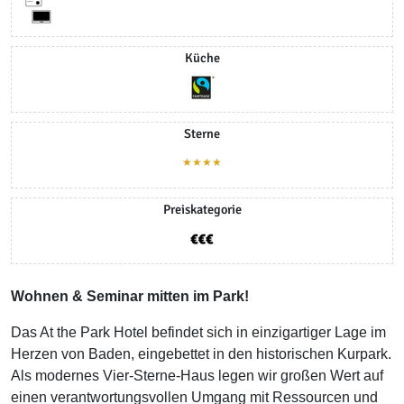
Küche
Sterne
★★★★
Preiskategorie
Wohnen & Seminar mitten im Park!
Das At the Park Hotel befindet sich in einzigartiger Lage im
Herzen von Baden, eingebettet in den historischen Kurpark.
Als modernes Vier-Sterne-Haus legen wir großen Wert auf
einen verantwortungsvollen Umgang mit Ressourcen und