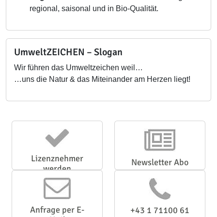
regional, saisonal und in Bio-Qualität.
UmweltZEICHEN – Slogan
Wir führen das Umweltzeichen weil…
…uns die Natur & das Miteinander am Herzen liegt!
Lizenznehmer
Newsletter Abo
werden
Anfrage per E-
+43 1 71100 61