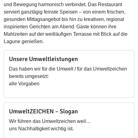
und Bewegung harmonisch verbindet. Das Restaurant
serviert ganztägig feinste Speisen – von einem frischen,
gesunden Mittagsangebot bis hin zu kreativen, regional
inspirierten Gerichten am Abend. Gäste können ihre
Mahlzeiten auf der weitläufigen Terrasse mit Blick auf die
Lagune genießen.
Unsere Umweltleistungen
Das haben wir für die Umwelt / für das Umweltzeichen
bereits umgesetzt:
alle Vorgaben
UmweltZEICHEN – Slogan
Wir führen das Umweltzeichen weil…
uns Nachhaltigkeit wichtig ist.