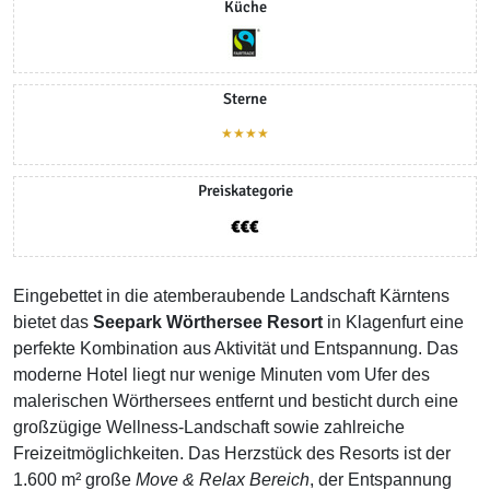
Küche
Sterne
★★★★
Preiskategorie
Eingebettet in die atemberaubende Landschaft Kärntens
bietet das
Seepark Wörthersee Resort
in Klagenfurt eine
perfekte Kombination aus Aktivität und Entspannung. Das
moderne Hotel liegt nur wenige Minuten vom Ufer des
malerischen Wörthersees entfernt und besticht durch eine
großzügige Wellness-Landschaft sowie zahlreiche
Freizeitmöglichkeiten.
Das Herzstück des Resorts ist der
1.600 m² große
Move & Relax Bereich
, der Entspannung