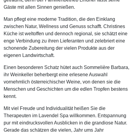
Gäste mit allen Sinnen genießen.
Man pflegt eine moderne Tradition, die den Einklang
zwischen Natur, Wellness und Genuss schafft. Christines
Küche ist weltoffen und dennoch regional, sie schätzt eine
enge Verbindung zu ihren Lieferanten und zelebriert eine
schonende Zubereitung der vielen Produkte aus der
eigenen Landwirtschaft.
Einen besonderen Schatz hütet auch Sommelière Barbara,
ihr Weinkeller beherbergt eine erlesene Auswahl
vornehmlich österreichischer Weine, von denen sie die
Menschen und Geschichten um die edlen Tropfen bestens
kennt.
Mit viel Freude und Individualität heißen Sie die
Therapeuten im Lavendel Spa willkommen. Entspannung
pur mit eindrucksvollen Ausblicken in die grandiose Natur.
Gerade das schätzen die vielen, Jahr ums Jahr