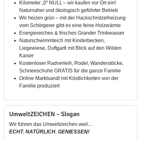
Kilometer „0“ NULL – wir kaufen vor Ort ein!
Naturnaher und ökologisch geführter Betrieb
Wir heizen grün – mit der Hackschnitzelheizung
vom Schörgerer gibt es eine feine Holzwärme
Energiereiches & frisches Grander Trinkwasser
Naturschwimmteich mit Kinderbecken,
Liegewiese, Duftgartl mit Blick auf den Wilden
Kaiser
Kostenloser Radverleih, Rodel, Wanderstöcke,
Schneeschuhe GRATIS für die ganze Familie
Online Marktsandl mit Köstlichkeiten von der
Familie produziert
UmweltZEICHEN – Slogan
Wir führen das Umweltzeichen weil…
ECHT. NATÜRLICH. GENIESSEN!