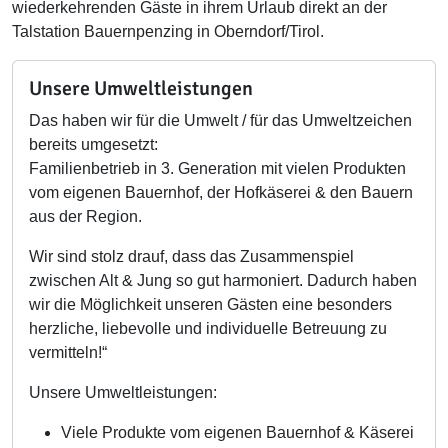
wiederkehrenden Gäste in ihrem Urlaub direkt an der
Talstation Bauernpenzing in Oberndorf/Tirol.
Unsere Umweltleistungen
Das haben wir für die Umwelt / für das Umweltzeichen
bereits umgesetzt:
Familienbetrieb in 3. Generation mit vielen Produkten
vom eigenen Bauernhof, der Hofkäserei & den Bauern
aus der Region.
Wir sind stolz drauf, dass das Zusammenspiel
zwischen Alt & Jung so gut harmoniert. Dadurch haben
wir die Möglichkeit unseren Gästen eine besonders
herzliche, liebevolle und individuelle Betreuung zu
vermitteln!“
Unsere Umweltleistungen:
Viele Produkte vom eigenen Bauernhof & Käserei