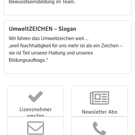
Bewusstseinsbildung im Team.
UmweltZEICHEN – Slogan
Wir führen das Umweltzeichen weil…
„weil Nachhaltigkeit für uns mehr ist als ein Zeichen –
sie ist Teil unserer Haltung und unseres
Bildungsauftrags.“
Lizenznehmer
Newsletter Abo
werden