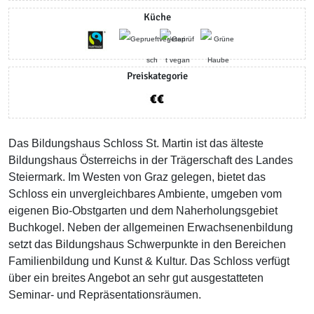
Küche
Preiskategorie
Das Bildungshaus Schloss St. Martin ist das älteste
Bildungshaus Österreichs in der Trägerschaft des Landes
Steiermark. Im Westen von Graz gelegen, bietet das
Schloss ein unvergleichbares Ambiente, umgeben vom
eigenen Bio-Obstgarten und dem Naherholungsgebiet
Buchkogel. Neben der allgemeinen Erwachsenenbildung
setzt das Bildungshaus Schwerpunkte in den Bereichen
Familienbildung und Kunst & Kultur. Das Schloss verfügt
über ein breites Angebot an sehr gut ausgestatteten
Seminar- und Repräsentationsräumen.