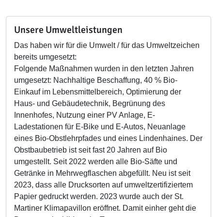
Unsere Umweltleistungen
Das haben wir für die Umwelt / für das Umweltzeichen
bereits umgesetzt:
Folgende Maßnahmen wurden in den letzten Jahren
umgesetzt: Nachhaltige Beschaffung, 40 % Bio-
Einkauf im Lebensmittelbereich, Optimierung der
Haus- und Gebäudetechnik, Begrünung des
Innenhofes, Nutzung einer PV Anlage, E-
Ladestationen für E-Bike und E-Autos, Neuanlage
eines Bio-Obstlehrpfades und eines Lindenhaines. Der
Obstbaubetrieb ist seit fast 20 Jahren auf Bio
umgestellt. Seit 2022 werden alle Bio-Säfte und
Getränke in Mehrwegflaschen abgefüllt. Neu ist seit
2023, dass alle Drucksorten auf umweltzertifiziertem
Papier gedruckt werden. 2023 wurde auch der St.
Martiner Klimapavillon eröffnet. Damit einher geht die