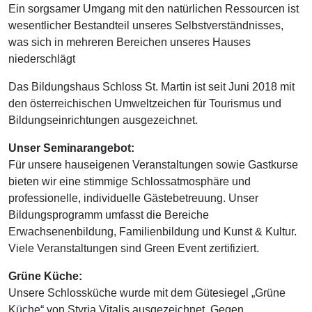
Ein sorgsamer Umgang mit den natürlichen Ressourcen ist
wesentlicher Bestandteil unseres Selbstverständnisses,
was sich in mehreren Bereichen unseres Hauses
niederschlägt
Das Bildungshaus Schloss St. Martin ist seit Juni 2018 mit
den österreichischen Umweltzeichen für Tourismus und
Bildungseinrichtungen ausgezeichnet.
Unser Seminarangebot:
Für unsere hauseigenen Veranstaltungen sowie Gastkurse
bieten wir eine stimmige Schlossatmosphäre und
professionelle, individuelle Gästebetreuung. Unser
Bildungsprogramm umfasst die Bereiche
Erwachsenenbildung, Familienbildung und Kunst & Kultur.
Viele Veranstaltungen sind Green Event zertifiziert.
Grüne Küche:
Unsere Schlossküche wurde mit dem Gütesiegel „Grüne
Küche“ von Styria Vitalis ausgezeichnet. Gegen