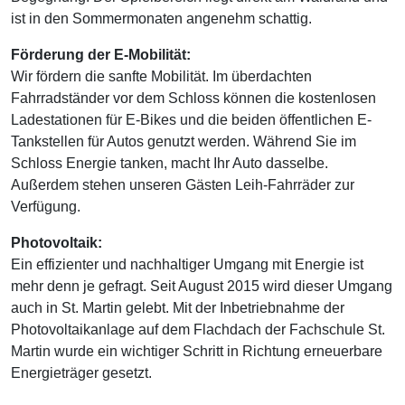
ist in den Sommermonaten angenehm schattig.
Förderung der E-Mobilität:
Wir fördern die sanfte Mobilität. Im überdachten
Fahrradständer vor dem Schloss können die kostenlosen
Ladestationen für E-Bikes und die beiden öffentlichen E-
Tankstellen für Autos genutzt werden. Während Sie im
Schloss Energie tanken, macht Ihr Auto dasselbe.
Außerdem stehen unseren Gästen Leih-Fahrräder zur
Verfügung.
Photovoltaik:
Ein effizienter und nachhaltiger Umgang mit Energie ist
mehr denn je gefragt. Seit August 2015 wird dieser Umgang
auch in St. Martin gelebt. Mit der Inbetriebnahme der
Photovoltaikanlage auf dem Flachdach der Fachschule St.
Martin wurde ein wichtiger Schritt in Richtung erneuerbare
Energieträger gesetzt.