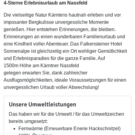
4-Sterne Erlebnisurlaub am Nassfeld
Die vielseitige Natur Kärntens hautnah erleben und vor
imposanter Bergkulisse unvergessliche Momente
genießen. Hier entstehen Erinnerungen, die bleiben.
Erinnerungen an einen wunderbaren Familienurlaub und
eine Kindheit voller Abenteuer. Das Falkensteiner Hotel
Sonnenalpe ist gleichzeitig ein Ort wohliger Gemütlichkeit
und Erlebnisparadies für die ganze Familie. Auf
1500m Höhe am Kärntner Nassfeld
gelegen erwarten Sie, dank zahlreicher
Ausflugsmöglichkeiten, ideale Voraussetzungen für einen
unvergesslichen Urlaub voller Abwechslung!
Unsere Umweltleistungen
Das haben wir für die Umwelt / für das Umweltzeichen
bereits umgesetzt:
Fernwärme (Erneuerbare Enerie Hackschnitzel)