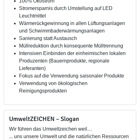
100% Ökostrom
Stromersparnis durch Umstellung auf LED
Leuchtmittel
Wärmerückgewinnung in allen Lüftungsanlagen
und Schwimmbaderwärmungsanlagen
Sanierung statt Austausch
Müllreduktion durch konsequente Mülltrennung
Intensiven Einbinden der einheimischen lokalen
Produzenten (Bauernprodukte, regionale
Lieferanten)
Fokus auf die Verwendung saisonaler Produkte
Verwendung von ökologischen
Reinigungsprodukten
UmweltZEICHEN – Slogan
Wir führen das Umweltzeichen weil…
... uns unsere Umwelt und die natürlichen Ressourcen