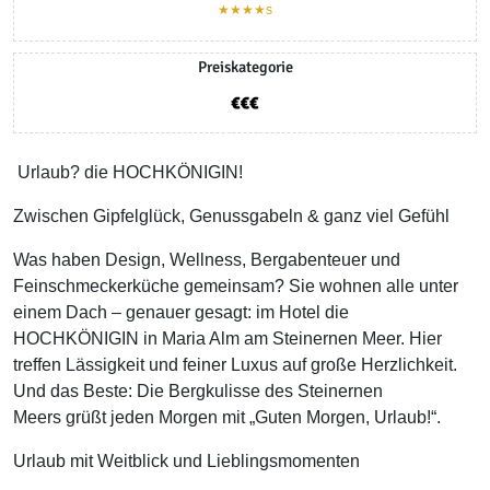
★★★★s
Preiskategorie
Urlaub? die HOCHKÖNIGIN!
Zwischen Gipfelglück, Genussgabeln & ganz viel Gefühl
Was haben Design, Wellness, Bergabenteuer und
Feinschmeckerküche gemeinsam? Sie wohnen alle unter
einem Dach – genauer gesagt: im Hotel die
HOCHKÖNIGIN in Maria Alm am Steinernen Meer. Hier
treffen Lässigkeit und feiner Luxus auf große Herzlichkeit.
Und das Beste: Die Bergkulisse des Steinernen
Meers grüßt jeden Morgen mit „Guten Morgen, Urlaub!“.
Urlaub mit Weitblick und Lieblingsmomenten