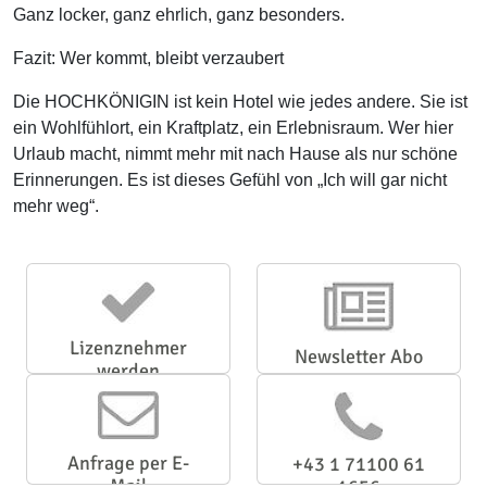
Ganz locker, ganz ehrlich, ganz besonders.
Fazit: Wer kommt, bleibt verzaubert
Die HOCHKÖNIGIN ist kein Hotel wie jedes andere. Sie ist
ein Wohlfühlort, ein Kraftplatz, ein Erlebnisraum. Wer hier
Urlaub macht, nimmt mehr mit nach Hause als nur schöne
Erinnerungen. Es ist dieses Gefühl von „Ich will gar nicht
mehr weg“.
Lizenznehmer
Newsletter Abo
werden
Anfrage per E-
+43 1 71100 61
Mail