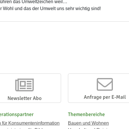
führen das Umweltzeichen weil…
r Wohl und das der Umwelt uns sehr wichtig sind!
Anfrage per E-Mail
Newsletter Abo
rationspartner
Themenbereiche
n für Konsumenteninformation
Bauen und Wohnen