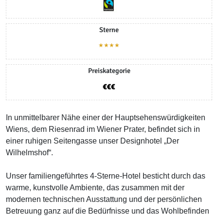
Sterne
★★★★
Preiskategorie
In unmittelbarer Nähe einer der Hauptsehenswürdigkeiten
Wiens, dem Riesenrad im Wiener Prater, befindet sich in
einer ruhigen Seitengasse unser Designhotel „Der
Wilhelmshof“.
Unser familiengeführtes 4-Sterne-Hotel besticht durch das
warme, kunstvolle Ambiente, das zusammen mit der
modernen technischen Ausstattung und der persönlichen
Betreuung ganz auf die Bedürfnisse und das Wohlbefinden