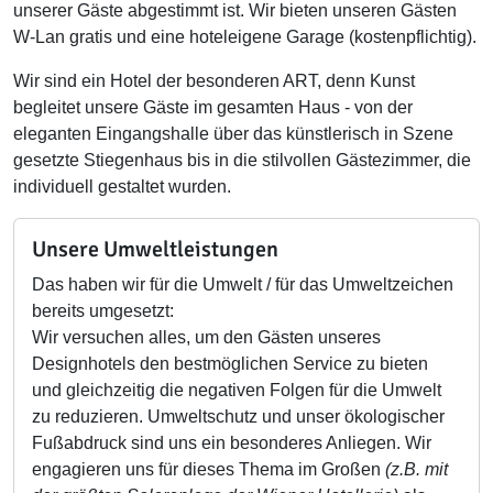
unserer Gäste abgestimmt ist. Wir bieten unseren Gästen
W-Lan gratis und eine hoteleigene Garage (kostenpflichtig).
Wir sind ein Hotel der besonderen ART, denn Kunst
begleitet unsere Gäste im gesamten Haus - von der
eleganten Eingangshalle über das künstlerisch in Szene
gesetzte Stiegenhaus bis in die stilvollen Gästezimmer, die
individuell gestaltet wurden.
Unsere Umweltleistungen
Das haben wir für die Umwelt / für das Umweltzeichen
bereits umgesetzt:
Wir versuchen alles, um den Gästen unseres
Designhotels den bestmöglichen Service zu bieten
und gleichzeitig die negativen Folgen für die Umwelt
zu reduzieren. Umweltschutz und unser ökologischer
Fußabdruck sind uns ein besonderes Anliegen. Wir
engagieren uns für dieses Thema im Großen
(z.B. mit