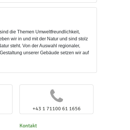
e sind die Themen Umweltfreundlichkeit,
en wir in und mit der Natur und sind stolz
Natur steht. Von der Auswahl regionaler,
n Gestaltung unserer Gebäude setzen wir auf
+43 1 71100 61 1656
Kontakt