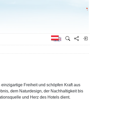
Bundesministeri
Englisch
einzigartige Freiheit und schöpfen Kraft aus
bnis, dem Naturdesign, der Nachhaltigkeit bis
rationsquelle und Herz des Hotels dient.