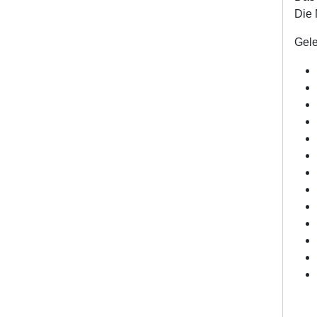
Die 
Gele