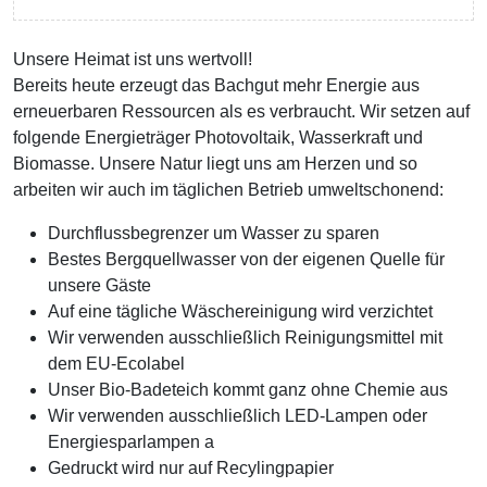
Unsere Heimat ist uns wertvoll!
Bereits heute erzeugt das Bachgut mehr Energie aus
erneuerbaren Ressourcen als es verbraucht. Wir setzen auf
folgende Energieträger Photovoltaik, Wasserkraft und
Biomasse. Unsere Natur liegt uns am Herzen und so
arbeiten wir auch im täglichen Betrieb umweltschonend:
Durchflussbegrenzer um Wasser zu sparen
Bestes Bergquellwasser von der eigenen Quelle für
unsere Gäste
Auf eine tägliche Wäschereinigung wird verzichtet
Wir verwenden ausschließlich Reinigungsmittel mit
dem EU-Ecolabel
Unser Bio-Badeteich kommt ganz ohne Chemie aus
Wir verwenden ausschließlich LED-Lampen oder
Energiesparlampen a
Gedruckt wird nur auf Recylingpapier