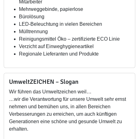
Mitarbeiter
Mehrweggebinde, papierlose
Bürolösung
LED-Beleuchtung in vielen Bereichen
Mülltrennung
Reinigungsmittel Öko – zertifizierte ECO Linie
Verzicht auf Einweghygieneartikel
Regionale Lieferanten und Produkte
UmweltZEICHEN – Slogan
Wir führen das Umweltzeichen weil…
…wir die Verantwortung für unsere Umwelt sehr ernst
nehmen und bemühen uns, in allen Bereichen
Verbesserungen zu erreichen, um auch künftigen
Generationen eine schöne und gesunde Umwelt zu
erhalten.