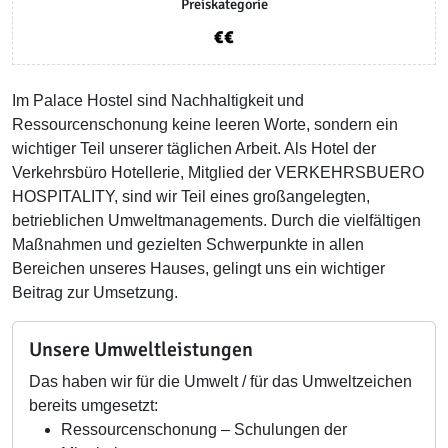
Preiskategorie
Im Palace Hostel sind Nachhaltigkeit und
Ressourcenschonung keine leeren Worte, sondern ein
wichtiger Teil unserer täglichen Arbeit. Als Hotel der
Verkehrsbüro Hotellerie, Mitglied der VERKEHRSBUERO
HOSPITALITY, sind wir Teil eines großangelegten,
betrieblichen Umweltmanagements. Durch die vielfältigen
Maßnahmen und gezielten Schwerpunkte in allen
Bereichen unseres Hauses, gelingt uns ein wichtiger
Beitrag zur Umsetzung.
Unsere Umweltleistungen
Das haben wir für die Umwelt / für das Umweltzeichen
bereits umgesetzt:
Ressourcenschonung – Schulungen der