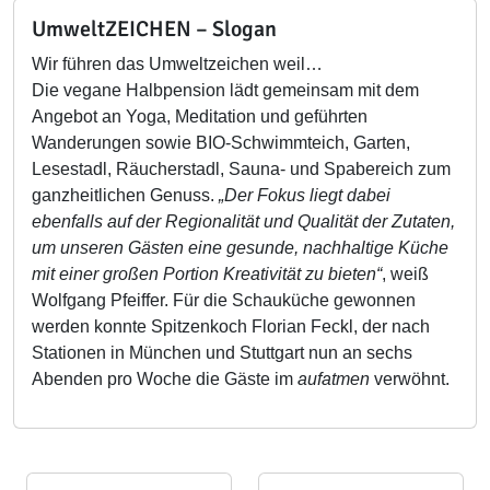
UmweltZEICHEN – Slogan
Wir führen das Umweltzeichen weil…
Die vegane Halbpension lädt gemeinsam mit dem
Angebot an Yoga, Meditation und geführten
Wanderungen sowie BIO-Schwimmteich, Garten,
Lesestadl, Räucherstadl, Sauna- und Spabereich zum
ganzheitlichen Genuss.
„Der Fokus liegt dabei
ebenfalls auf der Regionalität und Qualität der Zutaten,
um unseren Gästen eine gesunde, nachhaltige Küche
mit einer großen Portion Kreativität zu bieten“
, weiß
Wolfgang Pfeiffer. Für die Schauküche gewonnen
werden konnte Spitzenkoch Florian Feckl, der nach
Stationen in München und Stuttgart nun an sechs
Abenden pro Woche die Gäste im
aufatmen
verwöhnt.