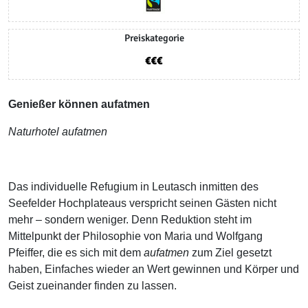
Preiskategorie
Genießer können aufatmen
Naturhotel aufatmen
Das individuelle Refugium in Leutasch inmitten des
Seefelder Hochplateaus verspricht seinen Gästen nicht
mehr – sondern weniger. Denn Reduktion steht im
Mittelpunkt der Philosophie von Maria und Wolfgang
Pfeiffer, die es sich mit dem
aufatmen
zum Ziel gesetzt
haben, Einfaches wieder an Wert gewinnen und Körper und
Geist zueinander finden zu lassen.