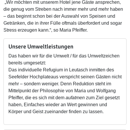
„Wir möchten mit unserem Hotel jene Gäste ansprechen,
die genug vom Streben nach immer mehr und mehr haben
– das beginnt schon bei der Auswahl von Speisen und
Getränken, die in ihrer Fülle oftmals überfordert und sogar
Stress erzeugen kann.“, so Maria Pfeiffer.
Unsere Umweltleistungen
Das haben wir für die Umwelt / für das Umweltzeichen
bereits umgesetzt:
Das individuelle Refugium in Leutasch inmitten des
Seefelder Hochplateaus verspricht seinen Gästen nicht
mehr – sondern weniger. Denn Reduktion steht im
Mittelpunkt der Philosophie von Maria und Wolfgang
Pfeiffer, die es sich mit dem
aufatmen
zum Ziel gesetzt
haben, Einfaches wieder an Wert gewinnen und
Körper und Geist zueinander finden zu lassen.