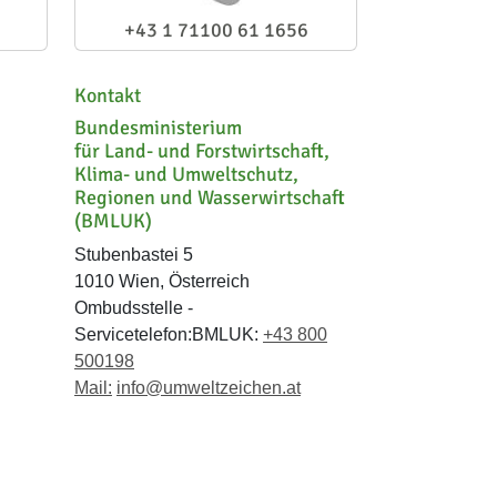
+43 1 71100 61 1656
Kontakt
Bundesministerium
für Land- und Forstwirtschaft,
Klima- und Umweltschutz,
Regionen und Wasserwirtschaft
(BMLUK)
Stubenbastei 5
1010 Wien, Österreich
Ombudsstelle -
Servicetelefon:BMLUK:
+43 800
500198
Mail:
info@umweltzeichen.at