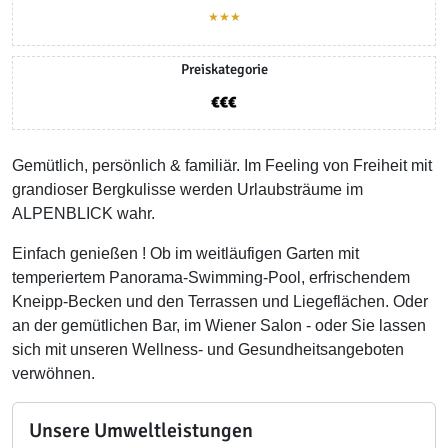
★★★
Preiskategorie
Gemütlich, persönlich & familiär. Im Feeling von Freiheit mit
grandioser Bergkulisse werden Urlaubsträume im
ALPENBLICK wahr.
Einfach genießen ! Ob im weitläufigen Garten mit
temperiertem Panorama-Swimming-Pool, erfrischendem
Kneipp-Becken und den Terrassen und Liegeflächen. Oder
an der gemütlichen Bar, im Wiener Salon - oder Sie lassen
sich mit unseren Wellness- und Gesundheitsangeboten
verwöhnen.
Unsere Umweltleistungen