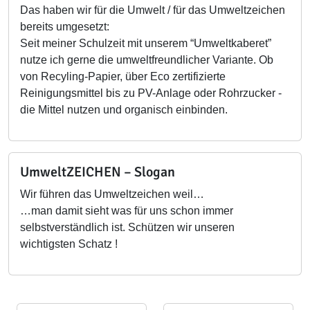
Das haben wir für die Umwelt / für das Umweltzeichen
bereits umgesetzt:
Seit meiner Schulzeit mit unserem “Umweltkaberet”
nutze ich gerne die umweltfreundlicher Variante. Ob
von Recyling-Papier, über Eco zertifizierte
Reinigungsmittel bis zu PV-Anlage oder Rohrzucker -
die Mittel nutzen und organisch einbinden.
UmweltZEICHEN – Slogan
Wir führen das Umweltzeichen weil…
…man damit sieht was für uns schon immer
selbstverständlich ist. Schützen wir unseren
wichtigsten Schatz !