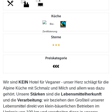
Küche
Sterne
★★★
Preiskategorie
Wir sind
KEIN
Hotel für Veganer - unser Herz schlägt für die
Alpine Küche mit Schmalz und Milch und allem was dazu
gehört. Unsere
Stärken
sind die
Lebensmittelherkunft
und die
Verarbeitung
: wir beziehen den Großteil unserer
Lebensmittel direkt von klein-bäuerlichen Betrieben im