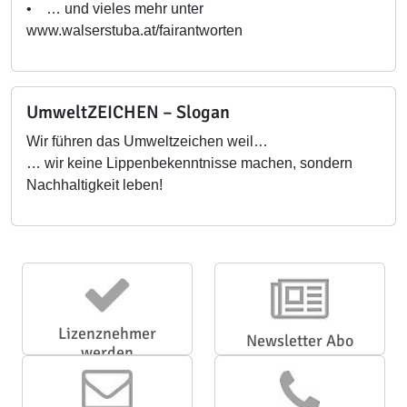
• … und vieles mehr unter
www.walserstuba.at/fairantworten
UmweltZEICHEN – Slogan
Wir führen das Umweltzeichen weil…
… wir keine Lippenbekenntnisse machen, sondern
Nachhaltigkeit leben!
Lizenznehmer
Newsletter Abo
werden