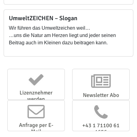
UmweltZEICHEN – Slogan
Wir führen das Umweltzeichen weil…
…uns die Natur am Herzen liegt und jeder seinen
Beitrag auch im Kleinen dazu beitragen kann.
Lizenznehmer
Newsletter Abo
werden
Anfrage per E-
+43 1 71100 61
Mail
1656