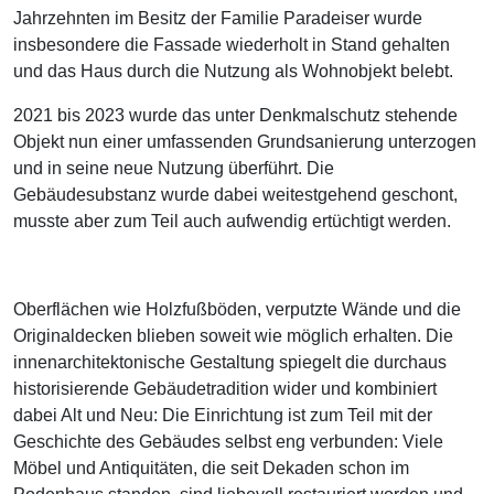
Jahrzehnten im Besitz der Familie Paradeiser wurde
insbesondere die Fassade wiederholt in Stand gehalten
und das Haus durch die Nutzung als Wohnobjekt belebt.
2021 bis 2023 wurde das unter Denkmalschutz stehende
Objekt nun einer umfassenden Grundsanierung unterzogen
und in seine neue Nutzung überführt. Die
Gebäudesubstanz wurde dabei weitestgehend geschont,
musste aber zum Teil auch aufwendig ertüchtigt werden.
Oberflächen wie Holzfußböden, verputzte Wände und die
Originaldecken blieben soweit wie möglich erhalten. Die
innenarchitektonische Gestaltung spiegelt die durchaus
historisierende Gebäudetradition wider und kombiniert
dabei Alt und Neu: Die Einrichtung ist zum Teil mit der
Geschichte des Gebäudes selbst eng verbunden: Viele
Möbel und Antiquitäten, die seit Dekaden schon im