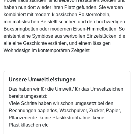
Podenhaus standen, sind liebevoll restauriert worden und
haben nun dort wieder ihren Platz gefunden. Sie werden
kombiniert mit modern-klassischen Polstermöbeln,
minimalistischen Beistelltischchen und den hochwertigen
Boxspringbetten oder modernen Eisen-Himmelbetten. So
entsteht eine Symbiose aus wertvollen Einzelstücken, die
alle eine Geschichte erzählen, und einem lässigen
Wohndesign im kontemporären Zeitgeist.
Unsere Umweltleistungen
Das haben wir für die Umwelt / für das Umweltzeichen
bereits umgesetzt:
Viele Schritte haben wir schon umgesetzt bei den
Rechnungen papierlos, Waschpulver, Zucker, Papier,
Pflanzenerde, keine Plastikstrohhalme, keine
Plastikflaschen etc.