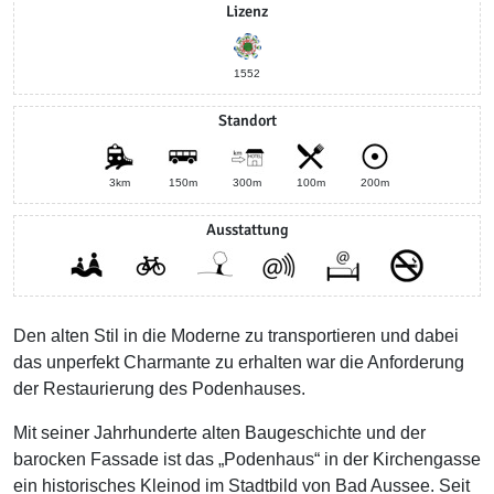
Lizenz
1552
Standort
3km
150m
300m
100m
200m
Ausstattung
Den alten Stil in die Moderne zu transportieren und dabei
das unperfekt Charmante zu erhalten war die Anforderung
der Restaurierung des Podenhauses. ​
Mit seiner Jahrhunderte alten Baugeschichte und der
barocken Fassade ist das „Podenhaus“ in der Kirchengasse
ein historisches Kleinod im Stadtbild von Bad Aussee. Seit