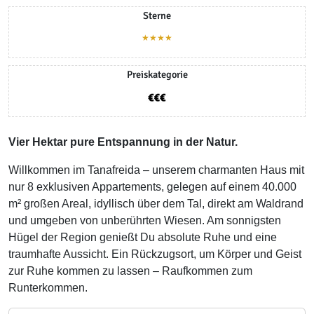
Sterne
★★★★
Preiskategorie
Vier Hektar pure Entspannung in der Natur.
Willkommen im Tanafreida – unserem charmanten Haus mit
nur 8 exklusiven Appartements, gelegen auf einem 40.000
m² großen Areal, idyllisch über dem Tal, direkt am Waldrand
und umgeben von unberührten Wiesen. Am sonnigsten
Hügel der Region genießt Du absolute Ruhe und eine
traumhafte Aussicht. Ein Rückzugsort, um Körper und Geist
zur Ruhe kommen zu lassen – Raufkommen zum
Runterkommen.