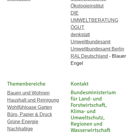
Ökologieinstitut
DIE
UMWELTBERATUNG
ÖGUT
denkstatt
Umweltbundesamt
Umweltbundesamt Berlin
RAL Deutschland
- Blauer
Engel
Themenbereiche
Kontakt
Bundesministerium
Bauen und Wohnen
für Land- und
Haushalt und Reinigung
Forstwirtschaft,
Wohlfühloase Garten
Klima- und
Büro, Papier & Druck
Umweltschutz,
Grüne Energie
Regionen und
Nachhaltige
Wasserwirtschaft