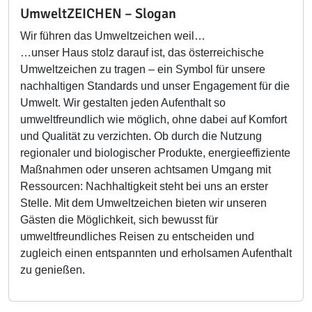
UmweltZEICHEN – Slogan
Wir führen das Umweltzeichen weil…
…unser Haus stolz darauf ist, das österreichische
Umweltzeichen zu tragen – ein Symbol für unsere
nachhaltigen Standards und unser Engagement für die
Umwelt. Wir gestalten jeden Aufenthalt so
umweltfreundlich wie möglich, ohne dabei auf Komfort
und Qualität zu verzichten. Ob durch die Nutzung
regionaler und biologischer Produkte, energieeffiziente
Maßnahmen oder unseren achtsamen Umgang mit
Ressourcen: Nachhaltigkeit steht bei uns an erster
Stelle. Mit dem Umweltzeichen bieten wir unseren
Gästen die Möglichkeit, sich bewusst für
umweltfreundliches Reisen zu entscheiden und
zugleich einen entspannten und erholsamen Aufenthalt
zu genießen.