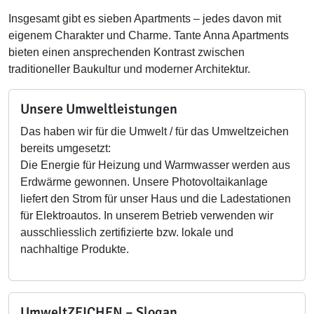
Insgesamt gibt es sieben Apartments – jedes davon mit
eigenem Charakter und Charme. Tante Anna Apartments
bieten einen ansprechenden Kontrast zwischen
traditioneller Baukultur und moderner Architektur.
Unsere Umweltleistungen
Das haben wir für die Umwelt / für das Umweltzeichen
bereits umgesetzt:
Die Energie für Heizung und Warmwasser werden aus
Erdwärme gewonnen. Unsere Photovoltaikanlage
liefert den Strom für unser Haus und die Ladestationen
für Elektroautos. In unserem Betrieb verwenden wir
ausschliesslich zertifizierte bzw. lokale und
nachhaltige Produkte.
UmweltZEICHEN – Slogan