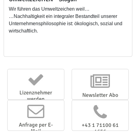
Wir führen das Umweltzeichen weil…
…Nachhaltigkeit ein integraler Bestandteil unserer
Unternehmensphilosophie ist: ökologisch, sozial und
wirtschaftlich.
Lizenznehmer
Newsletter Abo
werden
Anfrage per E-
+43 1 71100 61
Mail
1656