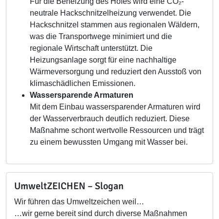
Für die Beheizung des Hofes wird eine CO₂-
neutrale Hackschnitzelheizung verwendet. Die
Hackschnitzel stammen aus regionalen Wäldern,
was die Transportwege minimiert und die
regionale Wirtschaft unterstützt. Die
Heizungsanlage sorgt für eine nachhaltige
Wärmeversorgung und reduziert den Ausstoß von
klimaschädlichen Emissionen.
Wassersparende Armaturen
Mit dem Einbau wassersparender Armaturen wird
der Wasserverbrauch deutlich reduziert. Diese
Maßnahme schont wertvolle Ressourcen und trägt
zu einem bewussten Umgang mit Wasser bei.
UmweltZEICHEN – Slogan
Wir führen das Umweltzeichen weil…
…wir gerne bereit sind durch diverse Maßnahmen