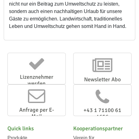
nicht nur ein Beitrag zum Umweltschutz zu leisten,
sondern auch einen nachhaltigen Urlaub für unsere
Gäste zu ermöglichen. Landwirtschaft, traditionelles
Leben und Umweltschutz gehen somit Hand in Hand.
Lizenznehmer
Newsletter Abo
werden
Anfrage per E-
+43 1 71100 61
Mail
1656
Quick links
Kooperationspartner
Produkte
Verein für