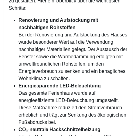
zu gestalten. Hier ein Überblick über die wichtigsten
Schritte:
Renovierung und Aufstockung mit
nachhaltigen Rohstoffen
Bei der Renovierung und Aufstockung des Hauses
wurde besonderer Wert auf die Verwendung
nachhaltiger Materialien gelegt. Der Austausch der
Fenster sowie die Wärmedämmung erfolgten mit
umweltfreundlichen Rohstoffen, um den
Energieverbrauch zu senken und ein behagliches
Wohnklima zu schaffen.
Energiesparende LED-Beleuchtung
Das gesamte Ferienhaus wurde auf
energieeffiziente LED-Beleuchtung umgestellt.
Diese Maßnahme reduziert den Stromverbrauch
erheblich und trägt zur Senkung des ökologischen
Fußabdrucks bei.
CO₂-neutrale Hackschnitzelheizung