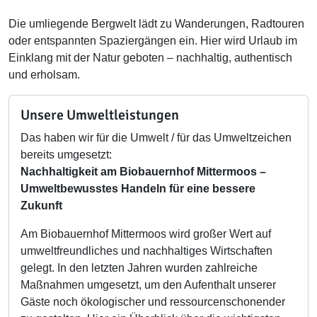
Die umliegende Bergwelt lädt zu Wanderungen, Radtouren
oder entspannten Spaziergängen ein. Hier wird Urlaub im
Einklang mit der Natur geboten – nachhaltig, authentisch
und erholsam.
Unsere Umweltleistungen
Das haben wir für die Umwelt / für das Umweltzeichen
bereits umgesetzt:
Nachhaltigkeit am Biobauernhof Mittermoos –
Umweltbewusstes Handeln für eine bessere
Zukunft
Am Biobauernhof Mittermoos wird großer Wert auf
umweltfreundliches und nachhaltiges Wirtschaften
gelegt. In den letzten Jahren wurden zahlreiche
Maßnahmen umgesetzt, um den Aufenthalt unserer
Gäste noch ökologischer und ressourcenschonender