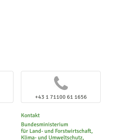
+43 1 71100 61 1656
Kontakt
Bundesministerium
für Land- und Forstwirtschaft,
Klima- und Umweltschutz,