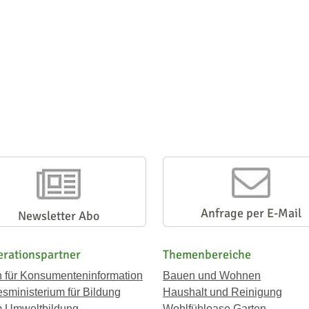
Anfrage per E-Mail
Newsletter Abo
rationspartner
Themenbereiche
n für Konsumenteninformation
Bauen und Wohnen
sministerium für Bildung
Haushalt und Reinigung
 Umweltbildung
Wohlfühloase Garten