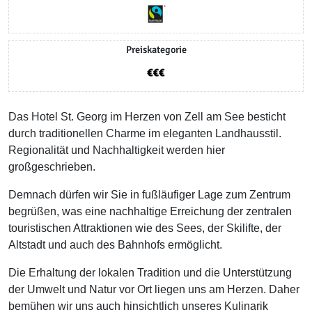
Preiskategorie
Das Hotel St. Georg im Herzen von Zell am See besticht
durch traditionellen Charme im eleganten Landhausstil.
Regionalität und Nachhaltigkeit werden hier
großgeschrieben.
Demnach dürfen wir Sie in fußläufiger Lage zum Zentrum
begrüßen, was eine nachhaltige Erreichung der zentralen
touristischen Attraktionen wie des Sees, der Skilifte, der
Altstadt und auch des Bahnhofs ermöglicht.
Die Erhaltung der lokalen Tradition und die Unterstützung
der Umwelt und Natur vor Ort liegen uns am Herzen. Daher
bemühen wir uns auch hinsichtlich unseres Kulinarik