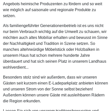
Angebots heimische Produzenten zu fördern und so weit
wie möglich auf saisonale und regionale Produkte zu
setzen.
Als familiengeführter Generationenbetrieb ist es uns nicht
nur beim Verbrauch wichtig auf die Umwelt zu schauen, wir
möchten auch altes Mobiliar erhalten und bewusst im Sinne
der Nachhaltigkeit und Tradition in Szene setzen. So
manches altehrwürdige Möbelstück oder Holzbalken in
unserem Haus hat schon mehrere hunderte Jahre
überdauert und hat sich seinen Platz in unserem Landhaus
wohlverdient...
Besonders stolz sind wir außerdem, dass wir unseren
Gästen seit kurzem einen E-Ladeparkplatz anbieten können
und unseren Strom von der Sonne selbst beziehen!
Außerdem können unsere Gäste mit ausleihbaren Rädern
die Region erkunden.
Lassen Sie sich von unserem traditionsbewussten und