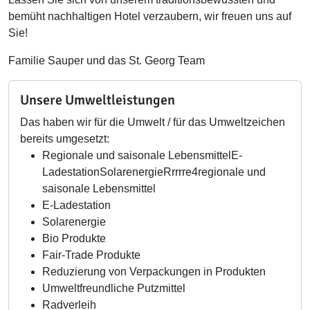
bemüht nachhaltigen Hotel verzaubern, wir freuen uns auf
Sie!
Familie Sauper und das St. Georg Team
Unsere Umweltleistungen
Das haben wir für die Umwelt / für das Umweltzeichen
bereits umgesetzt:
Regionale und saisonale LebensmittelE-
Ladestation
SolarenergieRrrrre4
regionale und
saisonale Lebensmittel
E-Ladestation
Solarenergie
Bio Produkte
Fair-Trade Produkte
Reduzierung von Verpackungen in Produkten
Umweltfreundliche Putzmittel
Radverleih