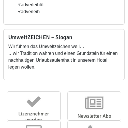
Radverleihlöl
Radverleih
UmweltZEICHEN – Slogan
Wir führen das Umweltzeichen weil…
…wir Tradition wahren und einen Grundstein für einen
nachhaltigen Urlaubsaufenthalt in unserem Hotel
legen wollen.
Lizenznehmer
Newsletter Abo
werden