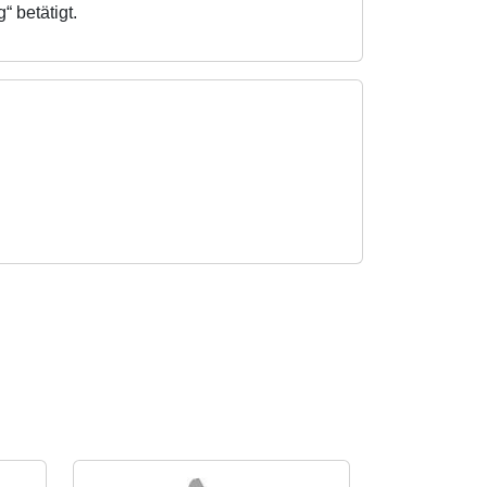
 betätigt.