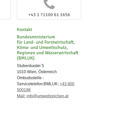
+43 1 71100 61 1656
Kontakt
Bundesministerium
für Land- und Forstwirtschaft,
Klima- und Umweltschutz,
Regionen und Wasserwirtschaft
(BMLUK)
Stubenbastei 5
1010 Wien, Österreich
Ombudsstelle -
Servicetelefon:BMLUK:
+43 800
500198
Mail:
info@umweltzeichen.at