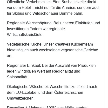
Öffentliche Verkehrsmittel: Eine Bushaltestelle direkt
vor dem Hotel – nicht nur für die Anreise, sondern auch
für Skibus und Wildschönauer Bummelbahn.
Regionale Wertschöpfung: Bei unseren Einkäufen und
Investitionen fördern wir regionale
Wirtschaftskreisläufe.
Vegetarische Küche: Unser kreatives Küchenteam
bietet täglich auch wechselnde vegetarische Gerichte
an.
Regionaler Einkauf: Bei der Auswahl von Produkten
legen wir großen Wert auf Regionalität und
Saisonalität.
Ökologische Wäscherei: Waschmittel zertifiziert nach
dem EU-Ecolabel und dem Österreichischen
Umweltzeichen.
Recycling & Mehrweg: 100% des Mülls werden