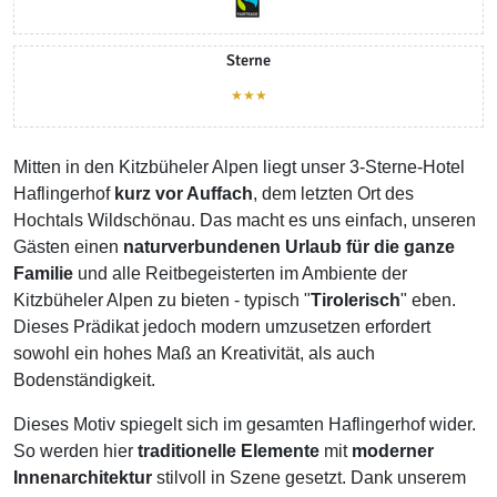
Sterne
★★★
Mitten in den Kitzbüheler Alpen liegt unser 3-Sterne-Hotel
Haflingerhof
kurz vor Auffach
, dem letzten Ort des
Hochtals Wildschönau. Das macht es uns einfach, unseren
Gästen einen
naturverbundenen Urlaub für die ganze
Familie
und alle Reitbegeisterten im Ambiente der
Kitzbüheler Alpen zu bieten - typisch "
Tirolerisch
" eben.
Dieses Prädikat jedoch modern umzusetzen erfordert
sowohl ein hohes Maß an Kreativität, als auch
Bodenständigkeit.
Dieses Motiv spiegelt sich im gesamten Haflingerhof wider.
So werden hier
traditionelle Elemente
mit
moderner
Innenarchitektur
stilvoll in Szene gesetzt. Dank unserem