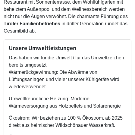
Restaurant mit Sonnenterrasse, dem Wohlfühlgarten mit
beheiztem Außenpool und dem Wellnessbereich werden
nicht nur die Augen verwöhnt. Die charmante Führung des
Tiroler Familienbetriebes
in dritter Generation rundet das
Gesamtbild ab.
Unsere Umweltleistungen
Das haben wir für die Umwelt / für das Umweltzeichen
bereits umgesetzt:
Wärmerückgewinnung: Die Abwärme von
Lüftungsanlagen und vieler unserer Kühlgeräte wird
wiederverwendet.
Umweltfreundliche Heizung: Moderne
Wärmeversorgung aus Holzpellets und Solarenergie
Ökostrom: Wir beziehen zu 100 % Ökostrom, ab 2025
direkt aus heimischer Wildschönauer Wasserkraft.