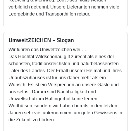
vorbildlich getrennt. Unsere Lieferanten nehmen viele
Leergebinde und Transporthilfen retour.
UmweltZEICHEN – Slogan
Wir führen das Umweltzeichen weil…
Das Hochtal Wildschönau gilt zurecht als eines der
schönsten, traditionsreichsten und naturbelassensten
Täler des Landes. Der Erhalt unserer Heimat und Ihres
Urlaubszuhauses ist für uns daher mehr als ein
Wunsch. Es ist ein Versprechen an unsere Gäste und
uns selbst. Darum sind Nachhaltigkeit und
Umweltschutz im Haflingerhof keine leeren
Worthülsen, sondern wir haben bereits in den letzten
Jahren sehr viel unternommen, um guten Gewissens in
die Zukunft zu blicken.