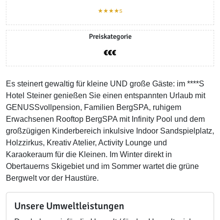
★★★★s
Preiskategorie
Es steinert gewaltig für kleine UND große Gäste: im ****S
Hotel Steiner genießen Sie einen entspannten Urlaub mit
GENUSSvollpension, Familien BergSPA, ruhigem
Erwachsenen Rooftop BergSPA mit Infinity Pool und dem
großzügigen Kinderbereich inkulsive Indoor Sandspielplatz,
Holzzirkus, Kreativ Atelier, Activity Lounge und
Karaokeraum für die Kleinen. Im Winter direkt in
Obertauerns Skigebiet und im Sommer wartet die grüne
Bergwelt vor der Haustüre.
Unsere Umweltleistungen