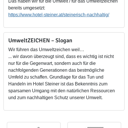
Das haben wir für die Umwelt / für das Umweltzeichen
bereits umgesetzt:
https://www.hotel-steiner.at/steinerisch-nachhaltig/
UmweltZEICHEN – Slogan
Wir führen das Umweltzeichen weil…
... wir davon überzeugt sind, dass es wichtig ist nicht
nur für die Gegenwart, sondern auch für die
nachfolgenden Generationen das bestmögliche
Umfeld zu schaffen. Grundlage für das Tun und
Handeln im Hotel Steiner ist das Bekenntnis zum
sparsamen Umgang mit den natürlichen Ressourcen
und zum nachhaltigen Schutz unserer Umwelt.