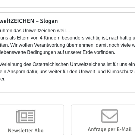
eltZEICHEN – Slogan
führen das Umweltzeichen weil…
s uns als Eltern von 4 Kindern besonders wichtig ist, nachhalt
iten. Wir wollen Verantwortung übernehmen, damit noch viele w
lebenswerte Bedingungen auf unserer Erde vorfinden.
Verleihung des Österreichischen Umweltzeichens ist für uns ei
ein Ansporn dafür, uns weiter für den Umwelt- und Klimaschutz 
er.
Anfrage per E-Mail
Newsletter Abo