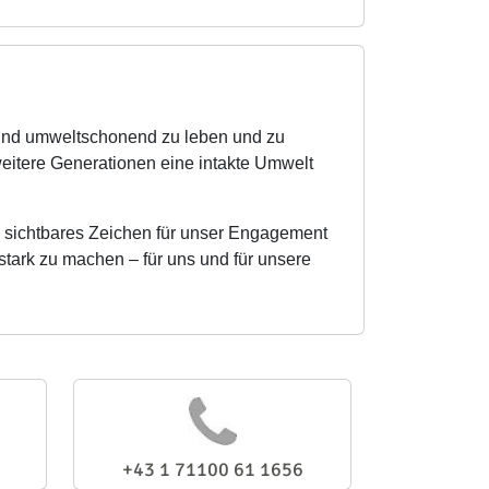
ig und umweltschonend zu leben und zu
eitere Generationen eine intakte Umwelt
n sichtbares Zeichen für unser Engagement
stark zu machen – für uns und für unsere
+43 1 71100 61 1656