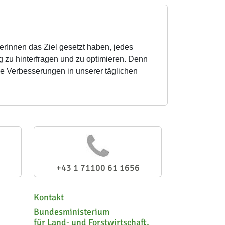
erInnen das Ziel gesetzt haben, jedes
 zu hinterfragen und zu optimieren. Denn
ine Verbesserungen in unserer täglichen
+43 1 71100 61 1656
Kontakt
Bundesministerium
für Land- und Forstwirtschaft,