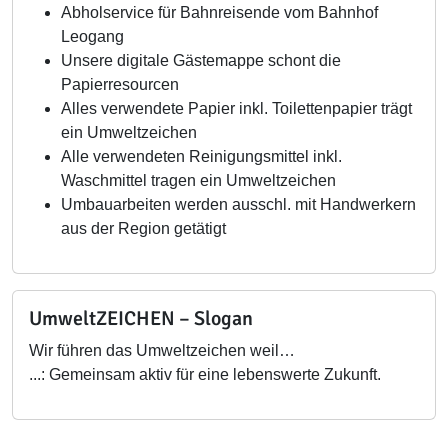
Abholservice für Bahnreisende vom Bahnhof
Leogang
Unsere digitale Gästemappe schont die
Papierresourcen
Alles verwendete Papier inkl. Toilettenpapier trägt
ein Umweltzeichen
Alle verwendeten Reinigungsmittel inkl.
Waschmittel tragen ein Umweltzeichen
Umbauarbeiten werden ausschl. mit Handwerkern
aus der Region getätigt
UmweltZEICHEN – Slogan
Wir führen das Umweltzeichen weil…
...: Gemeinsam aktiv für eine lebenswerte Zukunft.