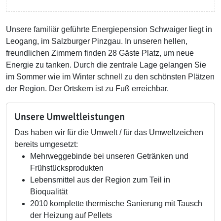
Unsere familiär geführte Energiepension Schwaiger liegt in
Leogang, im Salzburger Pinzgau. In unseren hellen,
freundlichen Zimmern finden 28 Gäste Platz, um neue
Energie zu tanken. Durch die zentrale Lage gelangen Sie
im Sommer wie im Winter schnell zu den schönsten Plätzen
der Region. Der Ortskern ist zu Fuß erreichbar.
Unsere Umweltleistungen
Das haben wir für die Umwelt / für das Umweltzeichen
bereits umgesetzt:
Mehrweggebinde bei unseren Getränken und
Frühstücksprodukten
Lebensmittel aus der Region zum Teil in
Bioqualität
2010 komplette thermische Sanierung mit Tausch
der Heizung auf Pellets