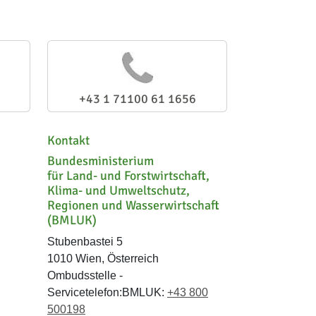
+43 1 71100 61 1656
Kontakt
Bundesministerium
für Land- und Forstwirtschaft,
Klima- und Umweltschutz,
Regionen und Wasserwirtschaft
(BMLUK)
Stubenbastei 5
1010 Wien, Österreich
Ombudsstelle -
Servicetelefon:BMLUK:
+43 800
500198