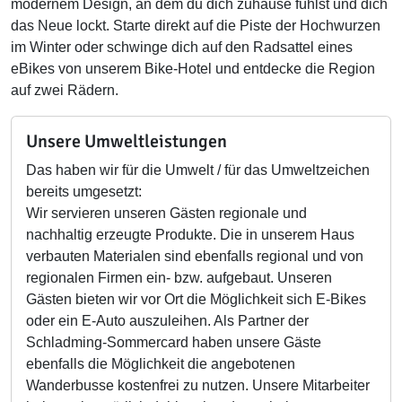
modernem Design, an dem du dich zuhause fühlst und dich
das Neue lockt. Starte direkt auf die Piste der Hochwurzen
im Winter oder schwinge dich auf den Radsattel eines
eBikes von unserem Bike-Hotel und entdecke die Region
auf zwei Rädern.
Unsere Umweltleistungen
Das haben wir für die Umwelt / für das Umweltzeichen
bereits umgesetzt:
Wir servieren unseren Gästen regionale und
nachhaltig erzeugte Produkte. Die in unserem Haus
verbauten Materialen sind ebenfalls regional und von
regionalen Firmen ein- bzw. aufgebaut. Unseren
Gästen bieten wir vor Ort die Möglichkeit sich E-Bikes
oder ein E-Auto auszuleihen. Als Partner der
Schladming-Sommercard haben unsere Gäste
ebenfalls die Möglichkeit die angebotenen
Wanderbusse kostenfrei zu nutzen. Unsere Mitarbeiter