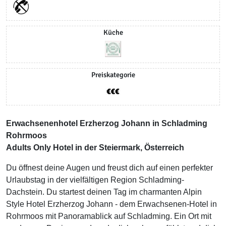
Küche
Preiskategorie
Erwachsenenhotel Erzherzog Johann in Schladming
Rohrmoos
Adults Only Hotel in der Steiermark, Österreich
Du öffnest deine Augen und freust dich auf einen perfekter
Urlaubstag in der vielfältigen Region Schladming-
Dachstein. Du startest deinen Tag im charmanten Alpin
Style Hotel Erzherzog Johann - dem Erwachsenen-Hotel in
Rohrmoos mit Panoramablick auf Schladming. Ein Ort mit