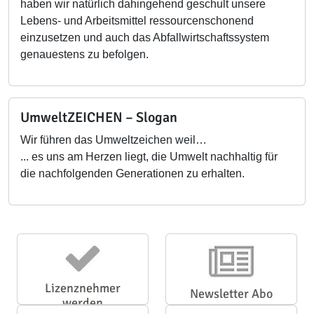
haben wir natürlich dahingehend geschult unsere
Lebens- und Arbeitsmittel ressourcenschonend
einzusetzen und auch das Abfallwirtschaftssystem
genauestens zu befolgen.
UmweltZEICHEN – Slogan
Wir führen das Umweltzeichen weil…
... es uns am Herzen liegt, die Umwelt nachhaltig für
die nachfolgenden Generationen zu erhalten.
Lizenznehmer
Newsletter Abo
werden