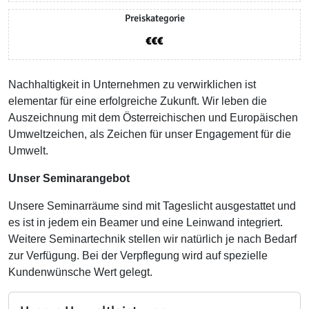
Preiskategorie
Nachhaltigkeit in Unternehmen zu verwirklichen ist
elementar für eine erfolgreiche Zukunft. Wir leben die
Auszeichnung mit dem Österreichischen und Europäischen
Umweltzeichen, als Zeichen für unser Engagement für die
Umwelt.
Unser Seminarangebot
Unsere Seminarräume sind mit Tageslicht ausgestattet und
es ist in jedem ein Beamer und eine Leinwand integriert.
Weitere Seminartechnik stellen wir natürlich je nach Bedarf
zur Verfügung. Bei der Verpflegung wird auf spezielle
Kundenwünsche Wert gelegt.