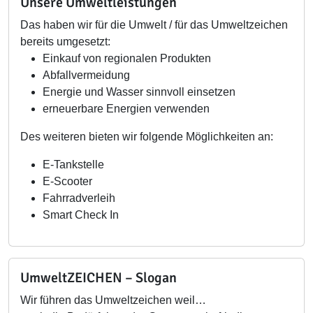
Unsere Umweltleistungen
Das haben wir für die Umwelt / für das Umweltzeichen
bereits umgesetzt:
Einkauf von regionalen Produkten
Abfallvermeidung
Energie und Wasser sinnvoll einsetzen
erneuerbare Energien verwenden
Des weiteren bieten wir folgende Möglichkeiten an:
E-Tankstelle
E-Scooter
Fahrradverleih
Smart Check In
UmweltZEICHEN – Slogan
Wir führen das Umweltzeichen weil…