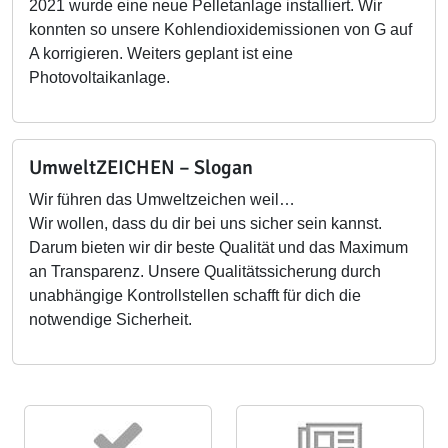
2021 wurde eine neue Pelletanlage installiert. Wir
konnten so unsere Kohlendioxidemissionen von G auf
A korrigieren. Weiters geplant ist eine
Photovoltaikanlage.
UmweltZEICHEN – Slogan
Wir führen das Umweltzeichen weil…
Wir wollen, dass du dir bei uns sicher sein kannst.
Darum bieten wir dir beste Qualität und das Maximum
an Transparenz. Unsere Qualitätssicherung durch
unabhängige Kontrollstellen schafft für dich die
notwendige Sicherheit.