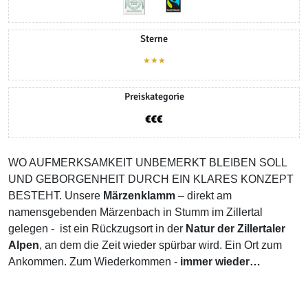
Sterne
★★★
Preiskategorie
WO AUFMERKSAMKEIT UNBEMERKT BLEIBEN SOLL
UND GEBORGENHEIT DURCH EIN KLARES KONZEPT
BESTEHT. Unsere
Märzenklamm
– direkt am
namensgebenden Märzenbach in Stumm im Zillertal
gelegen - ist ein Rückzugsort in der
Natur der Zillertaler
Alpen
, an dem die Zeit wieder spürbar wird. Ein Ort zum
Ankommen. Zum Wiederkommen -
immer wieder…