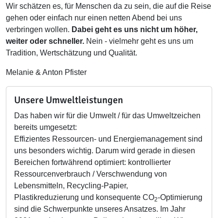
Wir schätzen es, für Menschen da zu sein, die auf die Reise
gehen oder einfach nur einen netten Abend bei uns
verbringen wollen.
Dabei geht es uns nicht um höher,
weiter oder schneller.
Nein - vielmehr geht es uns um
Tradition, Wertschätzung und Qualität.
Melanie & Anton Pfister
Unsere Umweltleistungen
Das haben wir für die Umwelt / für das Umweltzeichen
bereits umgesetzt:
Effizientes Ressourcen- und Energiemanagement sind
uns besonders wichtig. Darum wird gerade in diesen
Bereichen fortwährend optimiert: kontrollierter
Ressourcenverbrauch / Verschwendung von
Lebensmitteln, Recycling-Papier,
Plastikreduzierung und konsequente CO
-Optimierung
2
sind die Schwerpunkte unseres Ansatzes. Im Jahr