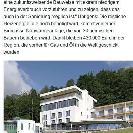
eine zukunftsweisende Bauweise mit extrem niedrigem
Energieverbrauch vorzuführen und zu zeigen, dass das
auch in der Sanierung möglich ist.“ Übrigens: Die restliche
Heizenergie, die noch benötigt wird, kommt von einer
Biomasse-Nahwärmeanlage, die von 30 heimischen
Bauern betrieben wird. Damit bleiben 430.000 Euro in der
Region, die vorher für Gas und Öl in die Welt geschickt
wurden