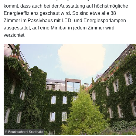
kommt, dass auch bei der Ausstattung auf höchstmögliche
Energieeffizienz geschaut wird. So sind etwa alle 38
Zimmer im Passivhaus mit LED- und Energiesparlampen
ausgestattet, auf eine Minibar in jedem Zimmer wird
verzichtet.
© Boutiquehotel Stadthalle