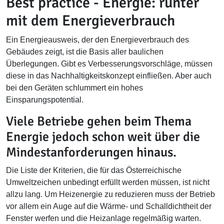
Best practice - Energie: runter
mit dem Energieverbrauch
Ein Energieausweis, der den Energieverbrauch des
Gebäudes zeigt, ist die Basis aller baulichen
Überlegungen. Gibt es Verbesserungsvorschläge, müssen
diese in das Nachhaltigkeitskonzept einfließen. Aber auch
bei den Geräten schlummert ein hohes
Einsparungspotential.
Viele Betriebe gehen beim Thema
Energie jedoch schon weit über die
Mindestanforderungen hinaus.
Die Liste der Kriterien, die für das Österreichische
Umweltzeichen unbedingt erfüllt werden müssen, ist nicht
allzu lang. Um Heizenergie zu reduzieren muss der Betrieb
vor allem ein Auge auf die Wärme- und Schalldichtheit der
Fenster werfen und die Heizanlage regelmäßig warten.