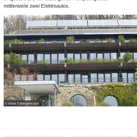
mittlerweile zwei Elektroautos.
© Hotel Tulbingerkogel