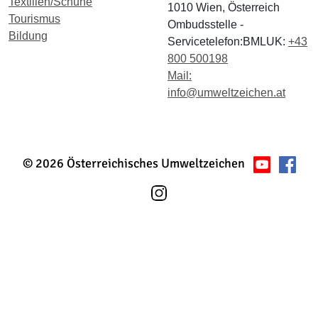
Textilien/Schuhe
1010 Wien, Österreich
Tourismus
Ombudsstelle -
Bildung
Servicetelefon:BMLUK:
+43
800 500198
Mail:
info@umweltzeichen.at
© 2026 Österreichisches Umweltzeichen