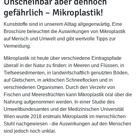
Unscheinbar aber dennoch
gefährlich – Mikroplastik!
Kunststoffe sind in unserem Alltag allgegenwärtig. Eine
Broschüre beleuchtet die Auswirkungen von Mikroplastik
auf Mensch und Umwelt und gibt wertvolle Tipps zur
Vermeidung.
Mikroplastik ist heute über verschiedene Eintragspfade
überall in der Natur zu finden: in Meeren und Flüssen, in
Tiefseesedimenten, in landwirtschaftlich genutzten Böden,
auf Gletschern, in arktischen Schneeflocken und in
verschiedenen Organismen. Durch den Verzehr von
Fischen und Meeresfrüchten kann Mikroplastik oral über die
Nahrung aufgenommen werden. In einer Studie des
Umweltbundesamtes und der Medizinischen Universität
Wien wurde 2018 erstmals Mikroplastik im menschlichen
Stuhl nachgewiesen - die Auswirkungen auf den Menschen
sind jedoch noch unklar.