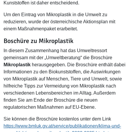
Kunststoffen ist daher entscheidend.
Um den Eintrag von Mikroplastik in die Umwelt zu
reduzieren, wurde der österreichische Aktionsplan mit
einem Maßnahmenpaket erarbeitet.
Boschüre zu Mikroplastik
In diesem Zusammenhang hat das Umweltressort
gemeinsam mit der „Umweltberatung“ die Broschüre
Mikroplastik
herausgegeben. Die Broschüre enthält dabei
Informationen zu den Biokunststoffen, die Auswirkungen
von Mikroplastik auf Menschen, Tiere und Umwelt, sowie
hilfreiche Tipps zur Vermeidung von Mikroplastik nach
verschiedenen Lebensbereichen im Alltag. Außerdem
finden Sie am Ende der Broschüre die neuen
regulatorischen Maßnahmen auf EU-Ebene.
Sie können die Broschüre kostenlos unter dem Link
https://www.bmluk.gv.at/service/publikationen/klima-und-