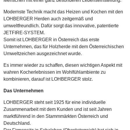
Menschen mit einer ganz besonderen Lebenseinstellung.
Modernste Technik macht das Heizen und Kochen mit den
LOHBERGER Herden auch zeitgemäß und
umweltfreundlich. Dafür sorgt das innovative, patentierte
JETFIRE-SYSTEM.
Somit ist LOHBERGER in Österreich das erste
Unternehmen, das für Holzherde mit dem Österreichischen
Umweltzeichen ausgezeichnet wurde.
Es immer wieder zu schaffen, diesen wichtigen Aspekt mit
wahren Kocherlebnissen im Wohlfühlambiente zu
kombinieren, darauf ist LOHBERGER stolz.
Das Unternehmen
LOHBERGER steht seit 1925 für eine individuelle
Zusammenarbeit mit dem Kunden und ist seit Jahren
marktführend in den Stammmärkten Österreich und
Deutschland.