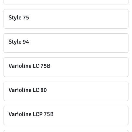
Style 75
Style 94
Varioline LC 75B
Varioline LC 80
Varioline LCP 75B