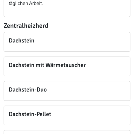
täglichen Arbeit.
Zentralheizherd
Dachstein
Dachstein mit Wärmetauscher
Dachstein-Duo
Dachstein-Pellet