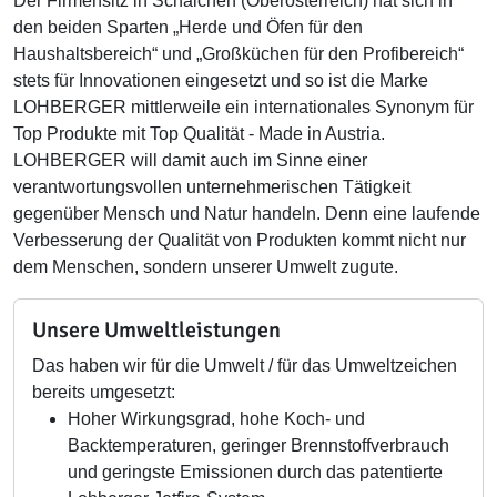
Der Firmensitz in Schalchen (Oberösterreich) hat sich in
den beiden Sparten „Herde und Öfen für den
Haushaltsbereich“ und „Großküchen für den Profibereich“
stets für Innovationen eingesetzt und so ist die Marke
LOHBERGER mittlerweile ein internationales Synonym für
Top Produkte mit Top Qualität - Made in Austria.
LOHBERGER will damit auch im Sinne einer
verantwortungsvollen unternehmerischen Tätigkeit
gegenüber Mensch und Natur handeln. Denn eine laufende
Verbesserung der Qualität von Produkten kommt nicht nur
dem Menschen, sondern unserer Umwelt zugute.
Unsere Umweltleistungen
Das haben wir für die Umwelt / für das Umweltzeichen
bereits umgesetzt:
Hoher Wirkungsgrad, hohe Koch- und
Backtemperaturen, geringer Brennstoffverbrauch
und geringste Emissionen durch das patentierte