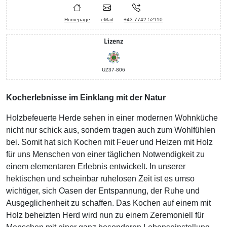
Homepage
eMail
+43 7742 52110
Lizenz
UZ37-806
Kocherlebnisse im Einklang mit der Natur
Holzbefeuerte Herde sehen in einer modernen Wohnküche
nicht nur schick aus, sondern tragen auch zum Wohlfühlen
bei. Somit hat sich Kochen mit Feuer und Heizen mit Holz
für uns Menschen von einer täglichen Notwendigkeit zu
einem elementaren Erlebnis entwickelt. In unserer
hektischen und scheinbar ruhelosen Zeit ist es umso
wichtiger, sich Oasen der Entspannung, der Ruhe und
Ausgeglichenheit zu schaffen. Das Kochen auf einem mit
Holz beheizten Herd wird nun zu einem Zeremoniell für