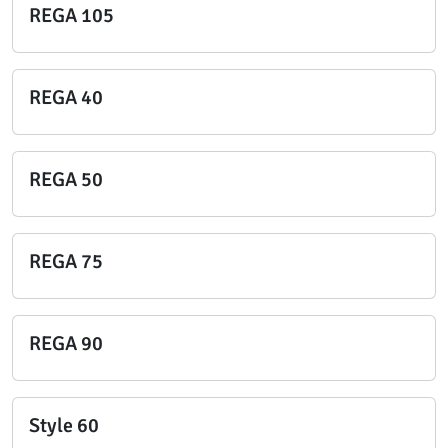
REGA 105
REGA 40
REGA 50
REGA 75
REGA 90
Style 60