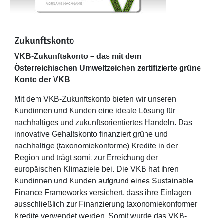
Zukunftskonto
VKB-Zukunftskonto – das mit dem
Österreichischen Umweltzeichen zertifizierte grüne
Konto der VKB
Mit dem VKB-Zukunftskonto bieten wir unseren
Kundinnen und Kunden eine ideale Lösung für
nachhaltiges und zukunftsorientiertes Handeln. Das
innovative Gehaltskonto finanziert grüne und
nachhaltige (taxonomiekonforme) Kredite in der
Region und trägt somit zur Erreichung der
europäischen Klimaziele bei. Die VKB hat ihren
Kundinnen und Kunden aufgrund eines Sustainable
Finance Frameworks versichert, dass ihre Einlagen
ausschließlich zur Finanzierung taxonomiekonformer
Kredite verwendet werden. Somit wurde das VKB-