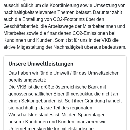
ausschließlich um die Koordinierung sowie Umsetzung von
nachhaltigkeitsrelevanten Themen befasst. Darunter zählt
auch die Erstellung von CO2-Footprints über den
Geschäftsbetrieb, die Arbeitswege der Mitarbeiterinnen und
Mitarbeiter sowie die finanzierten CO2-Emissionen bei
Kundinnen und Kunden. Somit ist für uns in der VKB die
aktive Mitgestaltung der Nachhaltigkeit überaus bedeutsam.
Unsere Umweltleistungen
Das haben wir für die Umwelt / für das Umweltzeichen
bereits umgesetzt:
Die VKB ist die größte österreichische Bank mit
genossenschaftlicher Eigentümerstruktur, die nicht an
einen Sektor gebunden ist. Seit ihrer Gründung handelt
sie nachhaltig, da sie Teil des regionalen
Wirtschaftskreislaufes ist. Mit den Spareinlagen
unserer Kundinnen und Kunden finanzieren wir
Unternehmenskredite für mittelständische