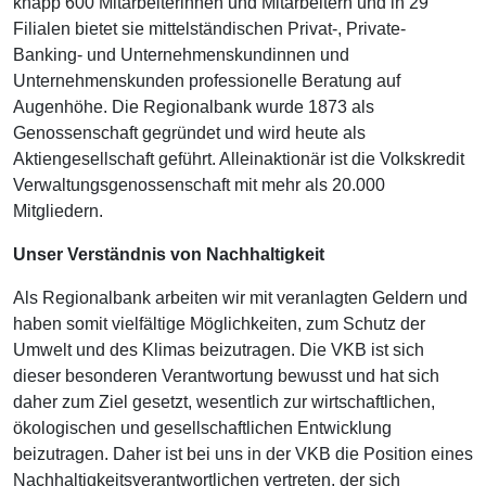
knapp 600 Mitarbeiterinnen und Mitarbeitern und in 29
Filialen bietet sie mittelständischen Privat-, Private-
Banking- und Unternehmenskundinnen und
Unternehmenskunden professionelle Beratung auf
Augenhöhe. Die Regionalbank wurde 1873 als
Genossenschaft gegründet und wird heute als
Aktiengesellschaft geführt. Alleinaktionär ist die Volkskredit
Verwaltungsgenossenschaft mit mehr als 20.000
Mitgliedern.
Unser Verständnis von Nachhaltigkeit
Als Regionalbank arbeiten wir mit veranlagten Geldern und
haben somit vielfältige Möglichkeiten, zum Schutz der
Umwelt und des Klimas beizutragen. Die VKB ist sich
dieser besonderen Verantwortung bewusst und hat sich
daher zum Ziel gesetzt, wesentlich zur wirtschaftlichen,
ökologischen und gesellschaftlichen Entwicklung
beizutragen. Daher ist bei uns in der VKB die Position eines
Nachhaltigkeitsverantwortlichen vertreten, der sich