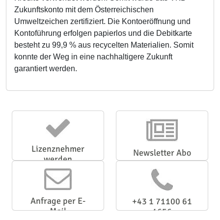
Zukunftskonto mit dem Österreichischen
Umweltzeichen zertifiziert. Die Kontoeröffnung und
Kontoführung erfolgen papierlos und die Debitkarte
besteht zu 99,9 % aus recycelten Materialien. Somit
konnte der Weg in eine nachhaltigere Zukunft
garantiert werden.
Lizenznehmer
Newsletter Abo
werden
Anfrage per E-
+43 1 71100 61
Mail
1656