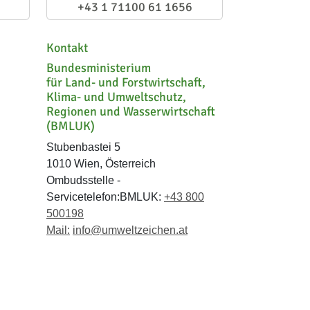
+43 1 71100 61 1656
Kontakt
Bundesministerium
für Land- und Forstwirtschaft,
Klima- und Umweltschutz,
Regionen und Wasserwirtschaft
(BMLUK)
Stubenbastei 5
1010 Wien, Österreich
Ombudsstelle -
Servicetelefon:BMLUK:
+43 800
500198
Mail:
info@umweltzeichen.at