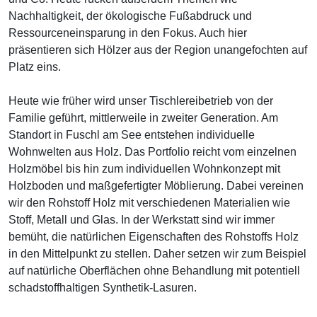
Nachhaltigkeit, der ökologische Fußabdruck und
Ressourceneinsparung in den Fokus. Auch hier
präsentieren sich Hölzer aus der Region unangefochten auf
Platz eins.
Heute wie früher wird unser Tischlereibetrieb von der
Familie geführt, mittlerweile in zweiter Generation. Am
Standort in Fuschl am See entstehen individuelle
Wohnwelten aus Holz. Das Portfolio reicht vom einzelnen
Holzmöbel bis hin zum individuellen Wohnkonzept mit
Holzboden und maßgefertigter Möblierung. Dabei vereinen
wir den Rohstoff Holz mit verschiedenen Materialien wie
Stoff, Metall und Glas. In der Werkstatt sind wir immer
bemüht, die natürlichen Eigenschaften des Rohstoffs Holz
in den Mittelpunkt zu stellen. Daher setzen wir zum Beispiel
auf natürliche Oberflächen ohne Behandlung mit potentiell
schadstoffhaltigen Synthetik-Lasuren.