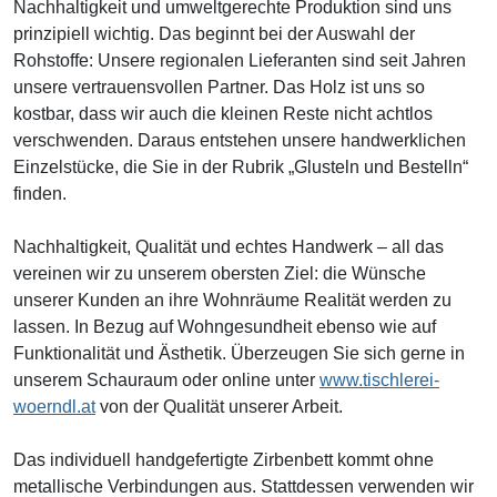
Nachhaltigkeit und umweltgerechte Produktion sind uns
prinzipiell wichtig. Das beginnt bei der Auswahl der
Rohstoffe: Unsere regionalen Lieferanten sind seit Jahren
unsere vertrauensvollen Partner. Das Holz ist uns so
kostbar, dass wir auch die kleinen Reste nicht achtlos
verschwenden. Daraus entstehen unsere handwerklichen
Einzelstücke, die Sie in der Rubrik „Glusteln und Bestelln“
finden.
Nachhaltigkeit, Qualität und echtes Handwerk – all das
vereinen wir zu unserem obersten Ziel: die Wünsche
unserer Kunden an ihre Wohnräume Realität werden zu
lassen. In Bezug auf Wohngesundheit ebenso wie auf
Funktionalität und Ästhetik. Überzeugen Sie sich gerne in
unserem Schauraum oder online unter
www.tischlerei-
woerndl.at
von der Qualität unserer Arbeit.
Das individuell handgefertigte Zirbenbett kommt ohne
metallische Verbindungen aus. Stattdessen verwenden wir