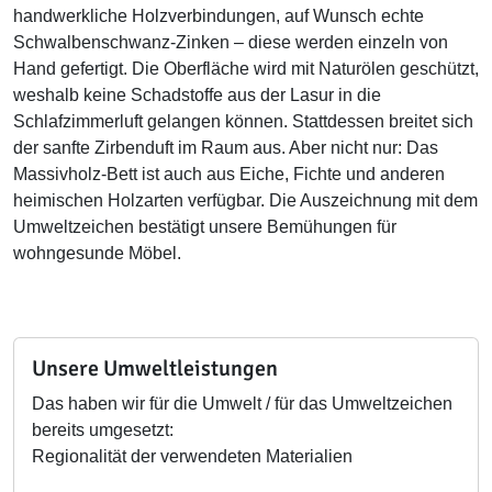
handwerkliche Holzverbindungen, auf Wunsch echte
Schwalbenschwanz-Zinken – diese werden einzeln von
Hand gefertigt. Die Oberfläche wird mit Naturölen geschützt,
weshalb keine Schadstoffe aus der Lasur in die
Schlafzimmerluft gelangen können. Stattdessen breitet sich
der sanfte Zirbenduft im Raum aus. Aber nicht nur: Das
Massivholz-Bett ist auch aus Eiche, Fichte und anderen
heimischen Holzarten verfügbar. Die Auszeichnung mit dem
Umweltzeichen bestätigt unsere Bemühungen für
wohngesunde Möbel.
Unsere Umweltleistungen
Das haben wir für die Umwelt / für das Umweltzeichen
bereits umgesetzt:
Regionalität der verwendeten Materialien