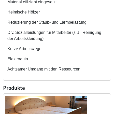
Material effizient eingesetzt
Heimische Hölzer
Reduzierung der Staub- und Lärmbelastung
Div. Sozialleistungen für Mitarbeiter (z.B. Reinigung
der Arbeitskleidung)
Kurze Arbeitswege
Elektroauto
Achtsamer Umgang mit den Ressourcen
Produkte