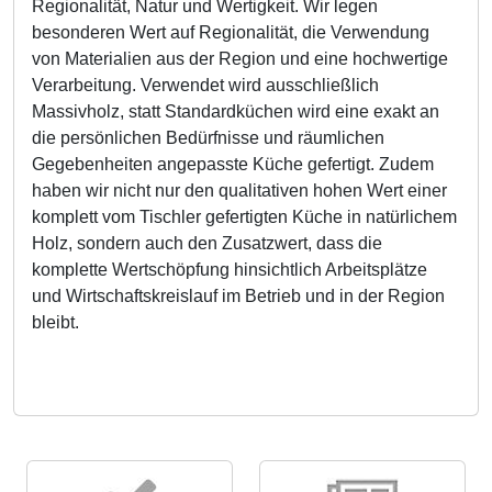
Regionalität, Natur und Wertigkeit. Wir legen
besonderen Wert auf Regionalität, die Verwendung
von Materialien aus der Region und eine hochwertige
Verarbeitung. Verwendet wird ausschließlich
Massivholz, statt Standardküchen wird eine exakt an
die persönlichen Bedürfnisse und räumlichen
Gegebenheiten angepasste Küche gefertigt. Zudem
haben wir nicht nur den qualitativen hohen Wert einer
komplett vom Tischler gefertigten Küche in natürlichem
Holz, sondern auch den Zusatzwert, dass die
komplette Wertschöpfung hinsichtlich Arbeitsplätze
und Wirtschaftskreislauf im Betrieb und in der Region
bleibt.