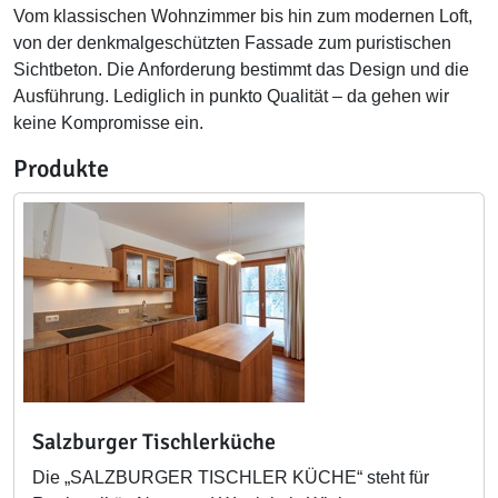
Vom klassischen Wohnzimmer bis hin zum modernen Loft,
von der denkmalgeschützten Fassade zum puristischen
Sichtbeton. Die Anforderung bestimmt das Design und die
Ausführung. Lediglich in punkto Qualität – da gehen wir
keine Kompromisse ein.
Produkte
Salzburger Tischlerküche
Die „SALZBURGER TISCHLER KÜCHE“ steht für