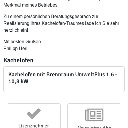
Merkmal meines Betriebes.
Zu einem persönlichen Beratungsgespräch zur
Realisierung Ihres Kachelofen-Traumes lade ich Sie sehr
herzlich ein!
Mit besten Grüßen
Philipp Herl
Kachelofen
Kachelofen mit Brennraum UmweltPlus 1,6 -
10,8 kW
Lizenznehmer