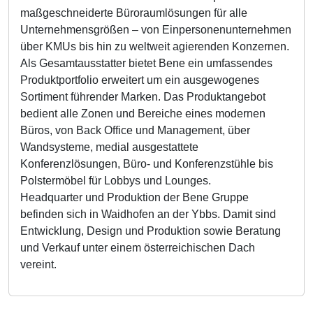
maßgeschneiderte Büroraumlösungen für alle
Unternehmensgrößen – von Einpersonenunternehmen
über KMUs bis hin zu weltweit agierenden Konzernen.
Als Gesamtausstatter bietet Bene ein umfassendes
Produktportfolio erweitert um ein ausgewogenes
Sortiment führender Marken. Das Produktangebot
bedient alle Zonen und Bereiche eines modernen
Büros, von Back Office und Management, über
Wandsysteme, medial ausgestattete
Konferenzlösungen, Büro- und Konferenzstühle bis
Polstermöbel für Lobbys und Lounges.
Headquarter und Produktion der Bene Gruppe
befinden sich in Waidhofen an der Ybbs. Damit sind
Entwicklung, Design und Produktion sowie Beratung
und Verkauf unter einem österreichischen Dach
vereint.