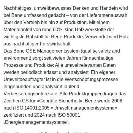
Nachhaltiges, umweltbewusstes Denken und Handeln wird
bei Bene umfassend gedacht – von der Lieferantenauswahl
über den Vertrieb bis hin zur Produktion. Mit einem
Materialanteil von rund 60%, sind Holzwerkstoffe der
wichtigste Rohstoff für Bene-Produkte. Verwendet wird Holz
aus nachhaltiger Forstwirtschaft.
Das Bene QSE Managementsystem (quality, safety and
environment) sorgt seit vielen Jahren für nachhaltige
Prozesse und Produkte: Alle umweltrelevanten Daten
werden periodisch erfasst und analysiert. Ein eigener
Umweltbeauftragter ist in die Wertschöpfungsprozesse
eingebunden und analysiert laufend
Verbesserungspotenziale. Alle Produktgruppen tragen das
Zeichen GS für »Geprüfte Sicherheit«. Bene wurde 2006
nach ISO 14001:2005 »Umweltmanagementsysteme«
zertifiziert und 2024 nach ISO 50001
„Energiemanagementsysteme“.