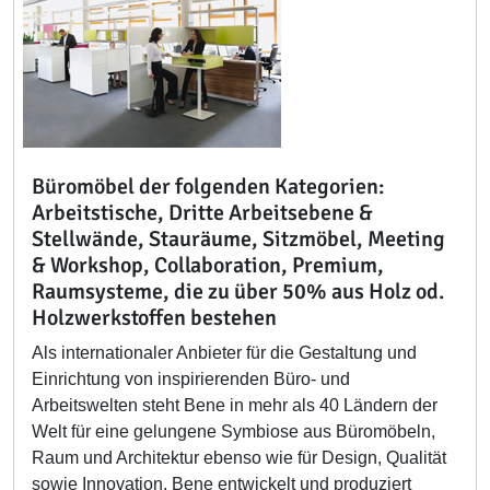
Büromöbel der folgenden Kategorien:
Arbeitstische, Dritte Arbeitsebene &
Stellwände, Stauräume, Sitzmöbel, Meeting
& Workshop, Collaboration, Premium,
Raumsysteme, die zu über 50% aus Holz od.
Holzwerkstoffen bestehen
Als internationaler Anbieter für die Gestaltung und
Einrichtung von inspirierenden Büro- und
Arbeitswelten steht Bene in mehr als 40 Ländern der
Welt für eine gelungene Symbiose aus Büromöbeln,
Raum und Architektur ebenso wie für Design, Qualität
sowie Innovation. Bene entwickelt und produziert