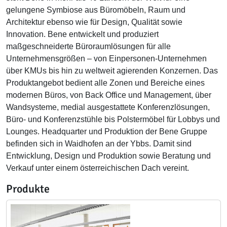
gelungene Symbiose aus Büromöbeln, Raum und
Architektur ebenso wie für Design, Qualität sowie
Innovation. Bene entwickelt und produziert
maßgeschneiderte Büroraumlösungen für alle
Unternehmensgrößen – von Einpersonen-Unternehmen
über KMUs bis hin zu weltweit agierenden Konzernen. Das
Produktangebot bedient alle Zonen und Bereiche eines
modernen Büros, von Back Office und Management, über
Wandsysteme, medial ausgestattete Konferenzlösungen,
Büro- und Konferenzstühle bis Polstermöbel für Lobbys und
Lounges. Headquarter und Produktion der Bene Gruppe
befinden sich in Waidhofen an der Ybbs. Damit sind
Entwicklung, Design und Produktion sowie Beratung und
Verkauf unter einem österreichischen Dach vereint.
Produkte