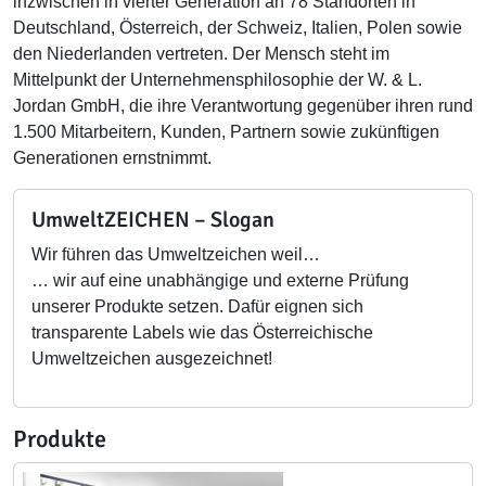
inzwischen in vierter Generation an 78 Standorten in
Deutschland, Österreich, der Schweiz, Italien, Polen sowie
den Niederlanden vertreten. Der Mensch steht im
Mittelpunkt der Unternehmensphilosophie der W. & L.
Jordan GmbH, die ihre Verantwortung gegenüber ihren rund
1.500 Mitarbeitern, Kunden, Partnern sowie zukünftigen
Generationen ernstnimmt.
UmweltZEICHEN – Slogan
Wir führen das Umweltzeichen weil…
… wir auf eine unabhängige und externe Prüfung
unserer Produkte setzen. Dafür eignen sich
transparente Labels wie das Österreichische
Umweltzeichen ausgezeichnet!
Produkte