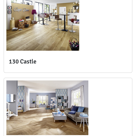
130 Castle