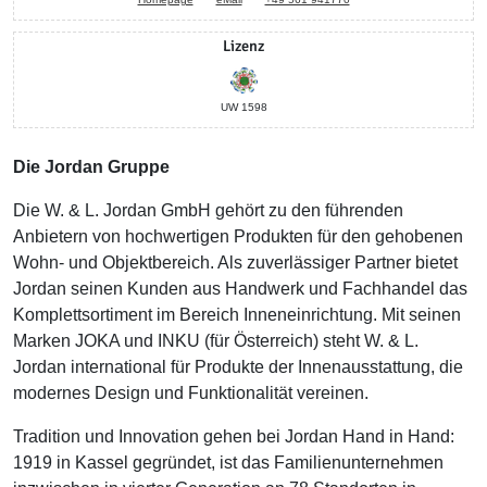
Lizenz
UW 1598
Die Jordan Gruppe
Die W. & L. Jordan GmbH gehört zu den führenden
Anbietern von hochwertigen Produkten für den gehobenen
Wohn- und Objektbereich. Als zuverlässiger Partner bietet
Jordan seinen Kunden aus Handwerk und Fachhandel das
Komplettsortiment im Bereich Inneneinrichtung. Mit seinen
Marken JOKA und INKU (für Österreich) steht W. & L.
Jordan international für Produkte der Innenausstattung, die
modernes Design und Funktionalität vereinen.
Tradition und Innovation gehen bei Jordan Hand in Hand:
1919 in Kassel gegründet, ist das Familienunternehmen