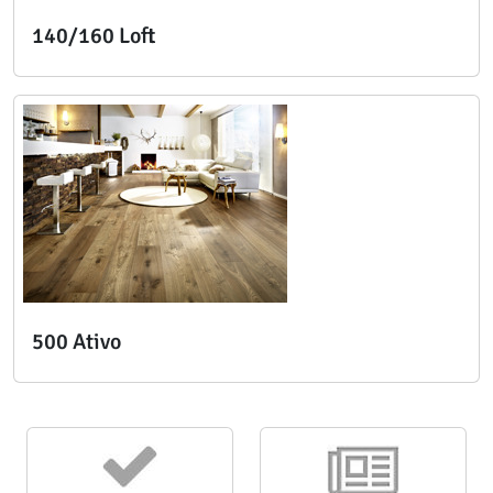
140/160 Loft
500 Ativo